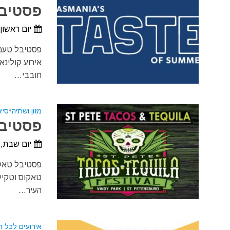
פסטיבל 
יום ראשון, 27 בדצמבר, 2026 - יום ראשון, 3 בינוא
פסטיבל טעמי
חובבי...
מזון ושתיה
•
סיי
פסטיבל 
יום שבת, 16 בינואר, 2027 - יום ראשון, 17 בינואר, 27
פסטיבל טאקוס
טאקוס וטקיל
העיר...
אירועים לכל 