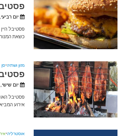
פסטיבל ה
יום רביעי, 14 באוקטובר, 2026 - יום ראשון, 18 באוקטובר,
כשאת המנות 
מזון ושתיה
•
סן 
פסטיבל ה
יום שישי, 6 בנובמבר, 2026 - יום ראשון, 8 בנובמבר, 26
פסטיבל האוכל
אירוע המביא 
אוסטרליה
•
איר