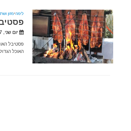
לימה
•
מזון ושתי
פסטיבל 
יום שני, 7 בספטמבר, 2026
פסטיבל האוכל
האוכל הגדול