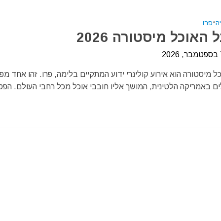
ה
•
פרו
האוכל מיסטורה 2026
 מיסטורה הוא אירוע קולינרי ידוע המתקיים בלימה, פרו. זהו אחד מפ
ים באמריקה הלטינית, המושך אליו חובבי אוכל מכל רחבי העולם. הפס