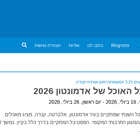
פסטיBlog
כתבו לנו
אודות
הצהרת נגישות
עים לכל המשפחה
•
מזון ושתיה
•
קנדה
האוכל של אדמונטון 2026
לי, 2026
ל השנתי שמתקיים בעיר אדמונטון, אלברטה, קנדה, מציג מאכלים