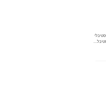
סטיבלי
טיבל...