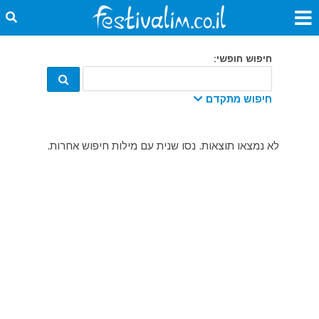
חיפוש חופשי:
חיפוש מתקדם
קטגוריה:
לא נמצאו תוצאות. נסו שנית עם מילות חיפוש אחרות.
מתאריך:
עד תאריך:
מדינה:
עיר: