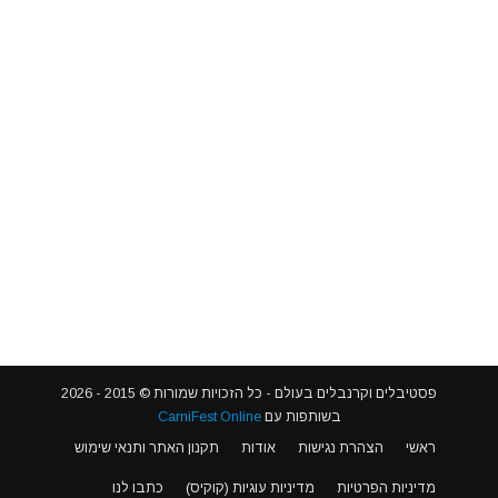
פסטיבלים וקרנבלים בעולם - כל הזכויות שמורות © 2015 - 2026
בשותפות עם
CarniFest Online
ראשי
הצהרת נגישות
אודות
תקנון האתר ותנאי שימוש
מדיניות הפרטיות
מדיניות עוגיות (קוקיס)
כתבו לנו