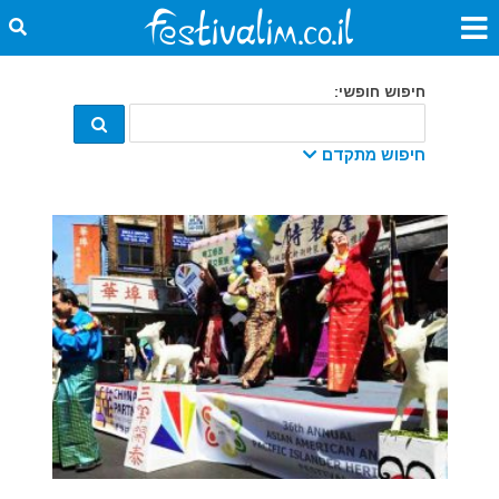
חיפוש חופשי:
חיפוש מתקדם
קטגוריה:
מתאריך:
עד תאריך:
מדינה:
עיר: