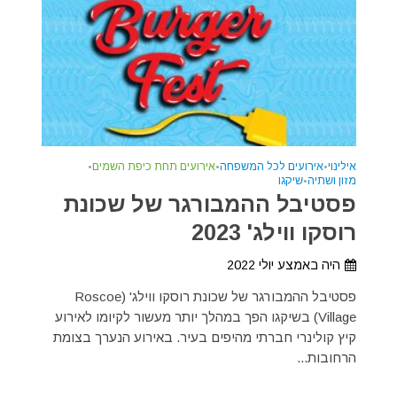
אילינוי
•
אירועים לכל המשפחה
•
אירועים תחת כיפת השמים
•
מזון ושתיה
•
שיקגו
פסטיבל ההמבורגר של שכונת
רוסקו ווילג' 2023
היה באמצע יולי 2022
פסטיבל ההמבורגר של שכונת רוסקו ווילג' (Roscoe
Village) בשיקגו הפך במהלך יותר מעשור לקיומו לאירוע
קיץ קולינרי חברתי מהיפים בעיר. באירוע הנערך בצומת
הרחובות...