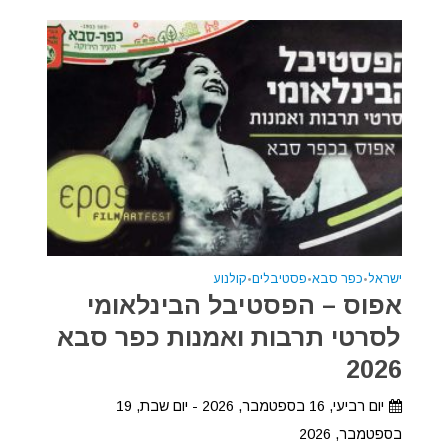
ישראל
•
כפר סבא
•
פסטיבלים
•
קולנוע
אפוס – הפסטיבל הבינלאומי
לסרטי תרבות ואמנות כפר סבא
2026
יום רביעי, 16 בספטמבר, 2026 - יום שבת, 19
בספטמבר, 2026