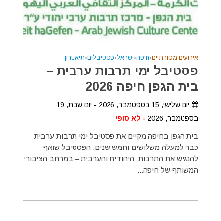
אירועים מסורתיים
•
חיפה
•
ישראל
•
פסטיבלים
•
תיאטרון
פסטיבל ימי תרבות ערבית –
בית הגפן חיפה 2026
יום שלישי, 15 בספטמבר, 2026 - יום שבת, 19
בספטמבר, 2026
- לא סופי
בית הגפן בחיפה מקיים את פסטיבל ימי תרבות ערבית
כבר למעלה משלושים וחמש שנים. הפסטיבל שואף
להנגיש את התרבות היהודית והערבית – במרחב הציבורי
המשותף של חיפה...