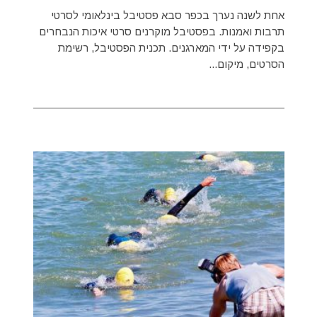
אחת לשנה נערך בכפר סבא פסטיבל בינלאומי לסרטי
תרבות ואמנות. בפסטיבל מוקרנים סרטי איכות הנבחרים
בקפידה על ידי המארגנים. תכנית הפסטיבל, רשימת
הסרטים, מיקום...