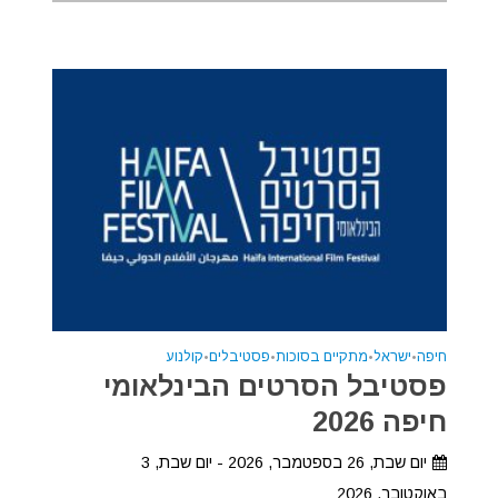
חיפה
•
ישראל
•
מתקיים בסוכות
•
פסטיבלים
•
קולנוע
פסטיבל הסרטים הבינלאומי
חיפה 2026
יום שבת, 26 בספטמבר, 2026 - יום שבת, 3
באוקטובר, 2026