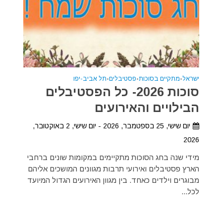
ישראל
•
מתקיים בסוכות
•
פסטיבלים
•
תל אביב-יפו
סוכות 2026- כל הפסטיבלים
הבילויים והאירועים
יום שישי, 25 בספטמבר, 2026 - יום שישי, 2 באוקטובר,
2026
מידי שנה בחג הסוכות מתקיימים במקומות שונים ברחבי
הארץ פסטיבלים ואירועי תרבות מגוונים המושכים אליהם
מבוגרים וילדים כאחד. בין מגוון האירועים הגדול המיועד
לכל...