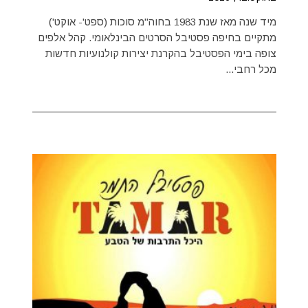
מיד שנה מאז שנת 1983 בחוה"מ סוכות (ספט'- אוקט')
מתקיים בחיפה פסטיבל הסרטים הבינלאומי. קהל אלפים
צופה בימי הפסטיבל בהקרנת יצירות קולנועיות חדשות
מכל רחבי...