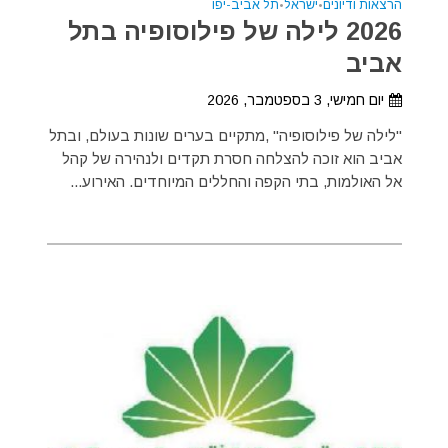
הרצאות ודיונים
•
ישראל
•
תל אביב-יפו
2026 לילה של פילוסופיה בתל
אביב
יום חמישי, 3 בספטמבר, 2026
"לילה של פילוסופיה" ,מתקיים בערים שונות בעולם, ובתל
אביב הוא זוכה להצלחה חסרת תקדים ולנהירה של קהל
אל האולמות, בתי הקפה והחללים המיוחדים. האירוע...