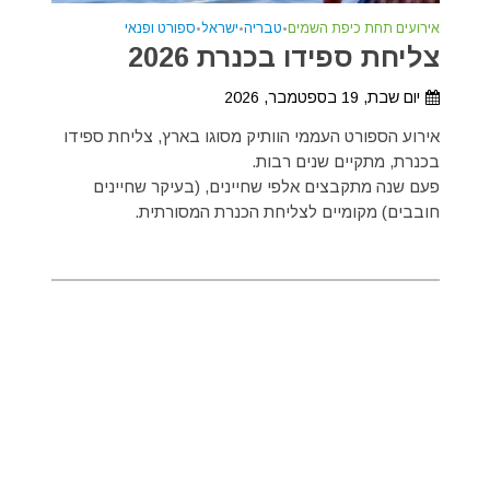
אירועים תחת כיפת השמים
•
טבריה
•
ישראל
•
ספורט ופנאי
צליחת ספידו בכנרת 2026
יום שבת, 19 בספטמבר, 2026
אירוע הספורט העממי הוותיק מסוגו בארץ, צליחת ספידו
בכנרת, מתקיים שנים רבות.
פעם שנה מתקבצים אלפי שחיינים, (בעיקר שחיינים
חובבים) מקומיים לצליחת הכנרת המסורתית.