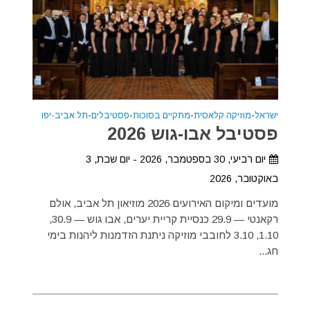
ישראל
•
מוזיקה קלאסית
•
מתקיים בסוכות
•
פסטיבלים
•
תל אביב-יפו
פסטיבל אבו-גוש 2026
יום רביעי, 30 בספטמבר, 2026 - יום שבת, 3
באוקטובר, 2026
מועדים ומיקום האירועים 2026 מוזיאון תל אביב, אולם
רקאנטי — 29.9 כנסיית קריית יערים, אבו גוש — 30.9,
1.10, 3.10 לחובבי מוזיקה ניתנת הזדמנות ליהנות בימי
חג...