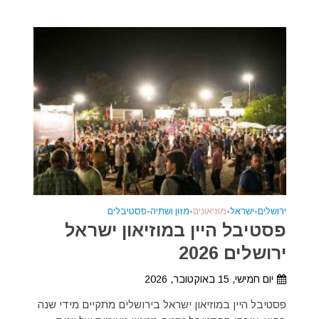
ירושלים
•
ישראל
•
מוזיאונים
•
מזון ושתיה
•
פסטיבלים
פסטיבל היין במוזיאון ישראל
ירושלים 2026
יום חמישי, 15 באוקטובר, 2026
פסטיבל היין במוזיאון ישראל בירושלים מתקיים מידי שנה