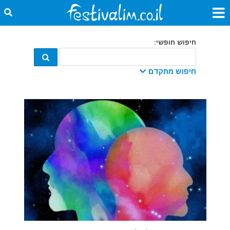
חיפוש חופשי:
חיפוש מתקדם
קטגוריה:
מתאריך:
עד תאריך:
מדינה:
עיר: