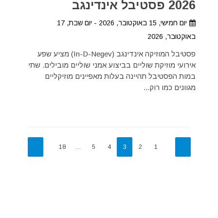
2026 פסטיבל אינדינגב
יום חמישי, 15 באוקטובר, 2026 - יום שבת, 17
באוקטובר, 2026
פסטיבל המוזיקה אינדינגב (In-D-Negev) מציע שפע
אירועי מוזיקת שוליים בביצוע אמני שוליים מובילים. שתי
במות הפסטיבל תהיינה בעלות מאפיינים מוזיקליים
מגוונים כמו רוק...
18
…
5
4
3
2
1