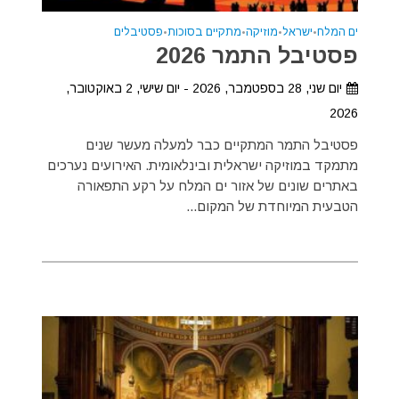
ים המלח
•
ישראל
•
מוזיקה
•
מתקיים בסוכות
•
פסטיבלים
פסטיבל התמר 2026
יום שני, 28 בספטמבר, 2026 - יום שישי, 2 באוקטובר,
2026
פסטיבל התמר המתקיים כבר למעלה מעשר שנים
מתמקד במוזיקה ישראלית ובינלאומית. האירועים נערכים
באתרים שונים של אזור ים המלח על רקע התפאורה
הטבעית המיוחדת של המקום...