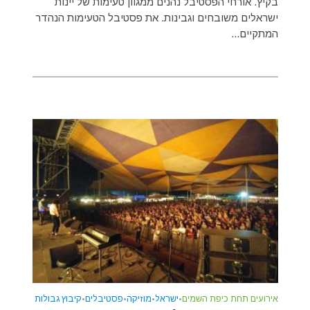
בקיץ. אורחי הפסטיבל נהנים ממגוון טעימות של יינות
ישראלים משובחים וגבינות. את פסטיבל הטעימות הנהדר
המתקיים...
אירועים תחת כיפת השמים
•
ישראל
•
מוזיקה
•
פסטיבלים
•
קיבוץ גבולות