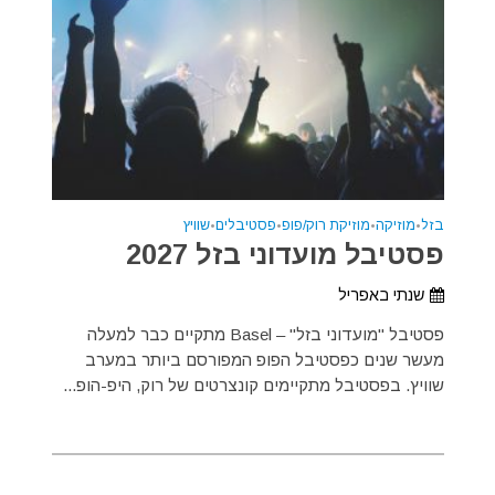
בזל
•
מוזיקה
•
מוזיקת רוק/פופ
•
פסטיבלים
•
שוויץ
פסטיבל מועדוני בזל 2027
שנתי באפריל
פסטיבל "מועדוני בזל" – Basel מתקיים כבר למעלה
מעשר שנים כפסטיבל הפופ המפורסם ביותר במערב
שוויץ. בפסטיבל מתקיימים קונצרטים של רוק, היפ-הופ...