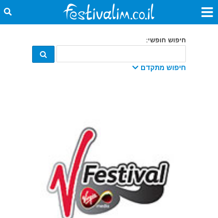
חיפוש חופשי:
חיפוש מתקדם
קטגוריה:
מתאריך:
עד תאריך:
מדינה:
עיר: