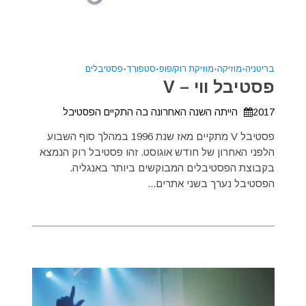
בריטניה
•
מוזיקה
•
מוזיקת רוק/פופ
•
סטפורד
•
פסטיבלים
פסטיבל ווי – V
2017 הייתה השנה האחרונה בה התקיים הפסטיבל
פסטיבל V מתקיים מאז שנת 1996 במהלך סוף השבוע
הלפני האחרון של חודש אוגוסט. זהו פסטיבל רוק הנמצא
בקבוצת הפסטיבלים המבוקשים ביותר באנגליה.
הפסטיבל נערך בשני אתרים...