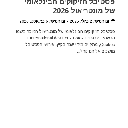
פסטיבל הזיקוקים הבינלאומי
של מונטריאול 2026
יום חמישי, 2 ביולי, 2026 - יום חמישי, 6 באוגוסט, 2026
פסטיבל הזיקוקים הבינלאומי של מונטריאול המוכר בשמו
הרשמי בצרפתית L’International des Feux Loto-
Québec, מתקיים מידי שנה בקיץ. אירועי הפסטיבל
מושכים אליהם קהל...