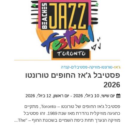
ג'אז
•
טורונטו
•
מוזיקה
•
פסטיבלים
•
קנדה
פסטיבל ג'אז החופים טורונטו
2026
יום שישי, 10 ביולי, 2026 - יום ראשון, 12 ביולי, 2026
פסטיבל ג'אז החופים של טורונטו – Toronto, מתקיים
כחגיגה מוזיקלית נהדרת מאז שנת 1989. זהו פסטיבל
מוזיקה הנערך תחת כיפת השמיים בשכונת החוף – "The...