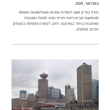
בפברואר, 2026
חורף בגריק טאון דנפורט' Winter GreekTown on the
Danforth מביא ניחוח חורפי חגיגי לאחת השכונות
האהובות ביותר בטורונטו. רחוב דנפורט מתמלא בטעמים
יווניים, מופעים...