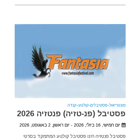
מונטריאול
•
פסטיבלים
•
קולנוע
•
קנדה
פסטיבל (פנ-טזיה) פנטזיה 2026
יום חמישי, 16 ביולי, 2026 - יום ראשון, 2 באוגוסט, 2026
פסטיבל פנטזיה הינו פסטיבל קולנוע המתמקד בסרטי