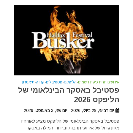
אירועים תחת כיפת השמים
•
הליפקס
•
פסטיבלים
•
קנדה
•
תיאטרון
פסטיבל באסקר הבינלאומי של
הליפקס 2026
יום רביעי, 29 ביולי, 2026 - יום שני, 3 באוגוסט, 2026
פסטיבל באסקר הבינלאומי של הליפקס מציע לאורחיו
מגוון גדול של אירועי תרבות ובידור. המילה באסקר