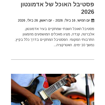
פסטיבל האוכל של אדמונטון
2026
יום חמישי, 16 ביולי, 2026 - יום ראשון, 26 ביולי, 2026
פסטיבל האוכל השנתי שמתקיים בעיר אדמונטון,
אלברטה, קנדה, מציג מאכלים המושפעים מהמגוון
התרבותי המקומי. הפסטיבל המתקיים בדרך כלל בקיץ,
נמשך 10 ימים. האטרקציה...