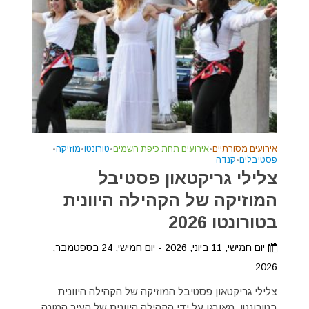
אירועים מסורתיים
•
אירועים תחת כיפת השמים
•
טורונטו
•
מוזיקה
•
פסטיבלים
•
קנדה
צלילי גריקטאון פסטיבל
המוזיקה של הקהילה היוונית
בטורונטו 2026
יום חמישי, 11 ביוני, 2026 - יום חמישי, 24 בספטמבר,
2026
צלילי גריקטאון פסטיבל המוזיקה של הקהילה היוונית
בטורונטו, מאורגן על ידי הקהילה היוונית של העיר המונה