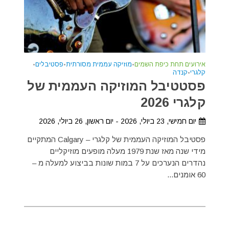
אירועים תחת כיפת השמים
•
מוזיקה עממית מסורתית
•
פסטיבלים
•
קלגרי
•
קנדה
פסטטיבל המוזיקה העממית של
קלגרי 2026
יום חמישי, 23 ביולי, 2026 - יום ראשון, 26 ביולי, 2026
פסטיבל המוזיקה העממית של קלגרי – Calgary המתקיים
מידי שנה מאז שנת 1979 מעלה מופעים מוזיקליים
נהדרים הנערכים על 7 במות שונות בביצוע למעלה מ –
60 אומנים...