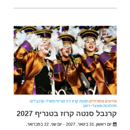
אירועים מסורתיים
•
סנטה קרוז דה טנריף
•
ספרד
•
קרנבלים
•
תהלוכות ומצעדי רחוב
קרנבל סנטה קרוז בטנריף 2027
יום ראשון, 31 בינואר, 2027 - יום שני, 22 בפברואר,