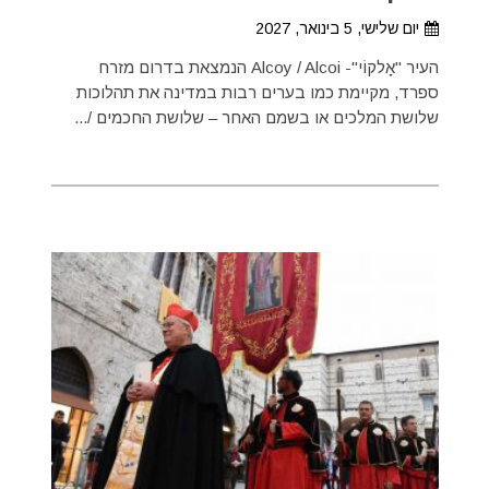
יום שלישי, 5 בינואר, 2027
העיר "אָלקוֹי"- Alcoy / Alcoi הנמצאת בדרום מזרח
ספרד, מקיימת כמו בערים רבות במדינה את תהלוכות
שלושת המלכים או בשמם האחר – שלושת החכמים /...