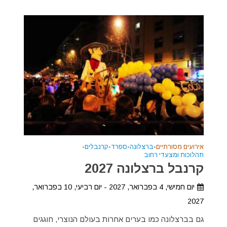
אירועים מסורתיים
•
ברצלונה
•
ספרד
•
קרנבלים
•
תהלוכות ומצעדי רחוב
קרנבל ברצלונה 2027
יום חמישי, 4 בפברואר, 2027 - יום רביעי, 10 בפברואר,
2027
גם בברצלונה כמו בערים אחרות בעולם הנוצרי, חוגגים