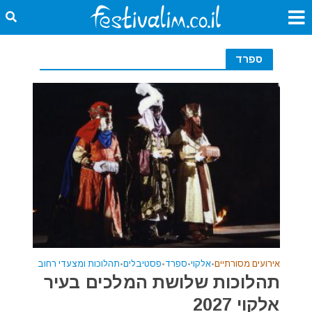
ספרד
אירועים מסורתיים
•
אלקוי
•
ספרד
•
פסטיבלים
•
תהלוכות ומצעדי רחוב
תהלוכות שלושת המלכים בעיר
אלקוי 2027