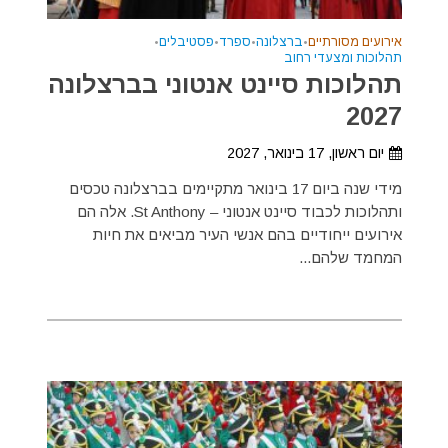
אירועים מסורתיים
•
ברצלונה
•
ספרד
•
פסטיבלים
•
תהלוכות ומצעדי רחוב
תהלוכות סיינט אנטוני בברצלונה
2027
יום ראשון, 17 בינואר, 2027
מידי שנה ביום 17 בינואר מתקיימים בברצלונה טכסים
ותהלוכות לכבוד סיינט אנטוני – St Anthony. אלה הם
אירועים ייחודיים בהם אנשי העיר מביאים את חיות
המחמד שלהם...