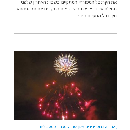
את הקרנבל המסורתי המתקיים בשבוע האחרון שלפני
תחילת איסור אכילת בשר בצום המקדים את חג הפסחא.
הקרנבל מתקיים מידי...
וִילה דה קרוס
•
ירידים
•
מזון ושתיה
•
ספרד
•
פסטיבלים