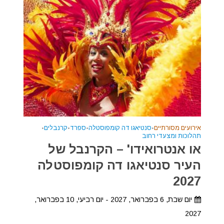
אירועים מסורתיים
•
סנטיאגו דה קומפוסטלה
•
ספרד
•
קרנבלים
•
תהלוכות ומצעדי רחוב
או אנטרואידו' – הקרנבל של
העיר סנטיאגו דה קומפוסטלה
2027
יום שבת, 6 בפברואר, 2027 - יום רביעי, 10 בפברואר,
2027