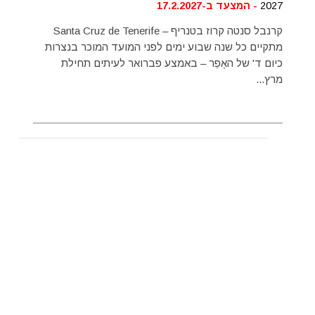
2027
- המצעד ב-17.2.2027
קרנבל סנטה קרוז בטנריף – Santa Cruz de Tenerife
מתקיים כל שנה שבוע ימים לפני המועד המוכר בנצרות
כיום ד' של האֶפֵר – באמצע פברואר לעיתים תחילת
מרץ...