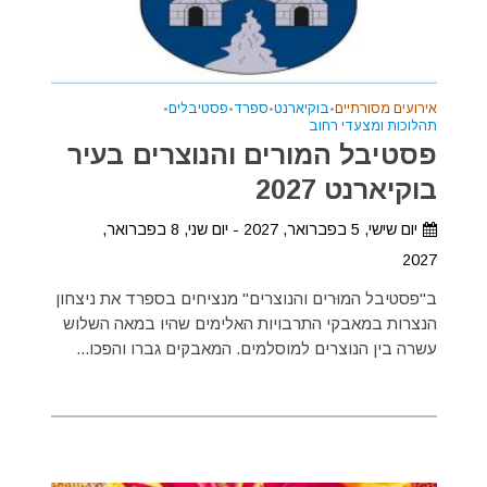
אירועים מסורתיים
•
בוקיארנט
•
ספרד
•
פסטיבלים
•
תהלוכות ומצעדי רחוב
פסטיבל המורים והנוצרים בעיר
בוקיארנט 2027
יום שישי, 5 בפברואר, 2027 - יום שני, 8 בפברואר,
2027
ב"פסטיבל המוּרים והנוצרים" מנציחים בספרד את ניצחון
הנצרות במאבקי התרבויות האלימים שהיו במאה השלוש
עשרה בין הנוצרים למוסלמים. המאבקים גברו והפכו...