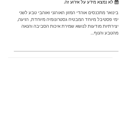
לא נמצא מידע על אירוע זה.
בינואר מתכנסים אוהדי המזון האורגני ואוהבי טבע לשני
ימי פסטיבל מיוחד המבטיח גסטרונומיה מיוחדת, רגיעה,
יצירתיות מודעות לנושא שמירת איכות הסביבה והנאה
מהטבע והנוף...