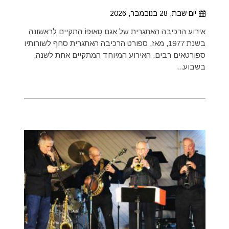
יום שבת, 28 בנובמבר, 2026
אירוע הרכיבה האתגרית של אגם טָאוּפּוֹ התקיים לראשונה
בשנת 1977, מאז, ספורט הרכיבה האתגרית סחף לשורותיו
ספורטאים רבים. האירוע המיוחד המתקיים אחת לשנה,
בשבוע...