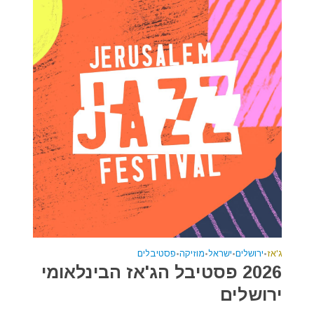
ג'אז
•
ירושלים
•
ישראל
•
מוזיקה
•
פסטיבלים
2026 פסטיבל הג'אז הבינלאומי
ירושלים