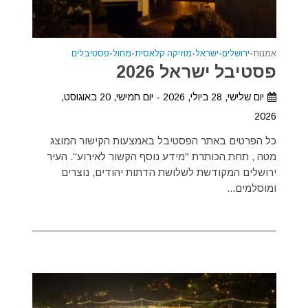
אמנות
•
ירושלים
•
ישראל
•
מוזיקה קלאסית
•
מחול
•
פסטיבלים
פסטיבל ישראל 2026
יום שלישי, 28 ביולי, 2026 - יום חמישי, 20 באוגוסט,
2026
כל הפרטים באתר הפסטיבל באמצעות הקישור המוצג
מטה , תחת הכותרת "מידע נוסף הקשור לאירוע". העיר
ירושלים המקודשת לשלושת הדתות יהודים, נוצרים
ומוסלמים...