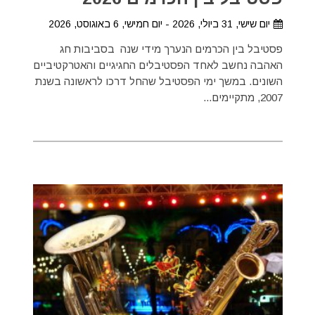
יום שישי, 31 ביולי, 2026 - יום חמישי, 6 באוגוסט, 2026
פסטיבל בין הכרמים הנערך מידי שנה בסביבות חג
האהבה נחשב לאחד הפסטיבלים החגיגיים והאטרקטיביים
השונים. במשך ימי הפסטיבל שהחל דרכו לראשונה בשנת
2007, מתקיימים...