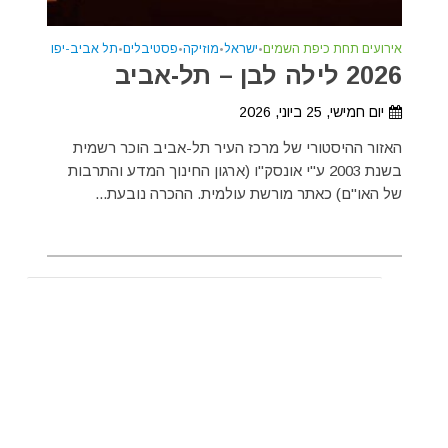
אירועים תחת כיפת השמים
•
ישראל
•
מוזיקה
•
פסטיבלים
•
תל אביב-יפו
2026 לילה לבן – תל-אביב
יום חמישי, 25 ביוני, 2026
האזור ההיסטורי של מרכז העיר תל-אביב הוכר רשמית
בשנת 2003 ע"י אונסק"ו (ארגון החינוך המדע והתרבות
של האו"ם) כאתר מורשת עולמית. ההכרה נובעת...