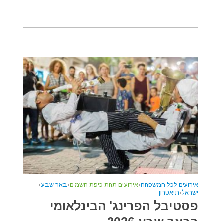
אירועים לכל המשפחה
•
אירועים תחת כיפת השמים
•
באר שבע
•
ישראל
•
תיאטרון
פסטיבל הפרינג' הבינלאומי