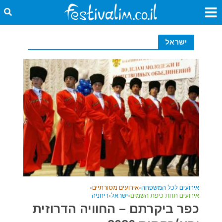
ישראל
אירועים לכל המשפחה
•
אירועים מסורתיים
•
אירועים תחת כיפת השמים
•
ישראל
•
ריחניה
כפר ביקרתם – החוויה הדרוזית