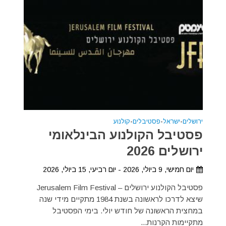
ירושלים
•
ישראל
•
פסטיבלים
•
קולנוע
פסטיבל הקולנוע הבינלאומי
ירושלים 2026
יום חמישי, 9 ביולי, 2026 - יום רביעי, 15 ביולי, 2026
פסטיבל הקולנוע ירושלים – Jerusalem Film Festival
שיצא לדרכו לראשונה בשנת 1984 מתקיים מידי שנה
במחצית הראשונה של חודש יולי. בימי הפסטיבל
מתקיימות הקרנות...