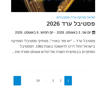
ישראל
•
מוזיקה
•
ערד
•
פסטיבלים
פסטיבל ערד 2026
יום שני, 3 באוגוסט, 2026 - יום חמישי, 6 באוגוסט, 2026
פסטיבל ערד – "יש זמר באויר", מוותיקי פסטיבלי המוזיקה
בישראל החל דרכו לראשונה בשנת 1982. הפסטיבל
המתקיים בבמחצית השניה של חודש אוגוסט מארח את...
18
…
3
2
1