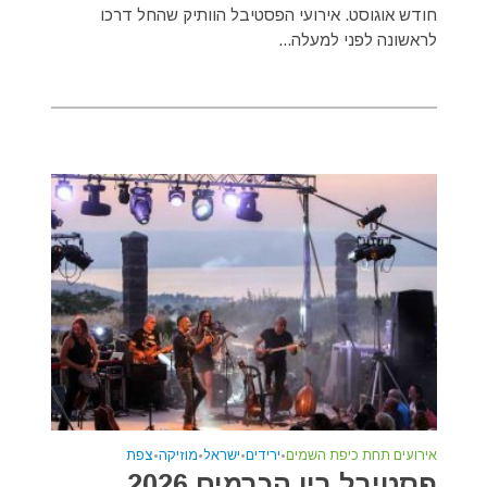
חודש אוגוסט. אירועי הפסטיבל הוותיק שהחל דרכו
לראשונה לפני למעלה...
אירועים תחת כיפת השמים
•
ירידים
•
ישראל
•
מוזיקה
•
צפת
פסטיבל בין הכרמים 2026