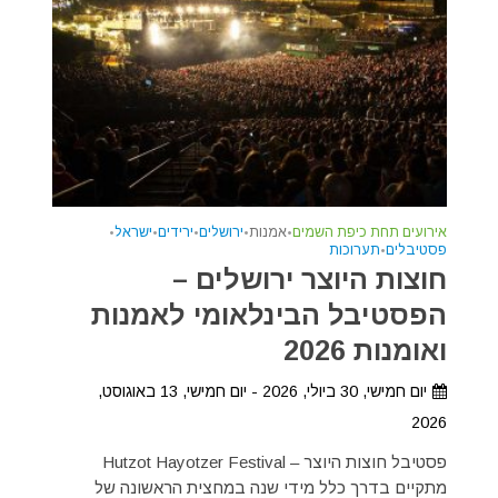
אירועים תחת כיפת השמים
•
אמנות
•
ירושלים
•
ירידים
•
ישראל
•
פסטיבלים
•
תערוכות
חוצות היוצר ירושלים –
הפסטיבל הבינלאומי לאמנות
ואומנות 2026
יום חמישי, 30 ביולי, 2026 - יום חמישי, 13 באוגוסט,
2026
פסטיבל חוצות היוצר – Hutzot Hayotzer Festival
מתקיים בדרך כלל מידי שנה במחצית הראשונה של