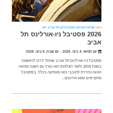
ג'אז
•
ישראל
•
מוזיקה
•
פסטיבלים
•
תל אביב-יפו
2026 פסטיבל ניו-אורלינס תל
אביב
יום חמישי, 4 ביוני, 2026 - יום שבת, 6 ביוני, 2026
פסטיבל ניו-אורלינס תל אביב שהחל דרכו לראשונה
בשנת 2018 ולאור הצלחתו הוא נערך גם השנה ומהווה
חגיגה נהדרת לחובבי ג'אז ומוסיקה בכלל. בפסטיבל
מתקיימים שפע אירועים...