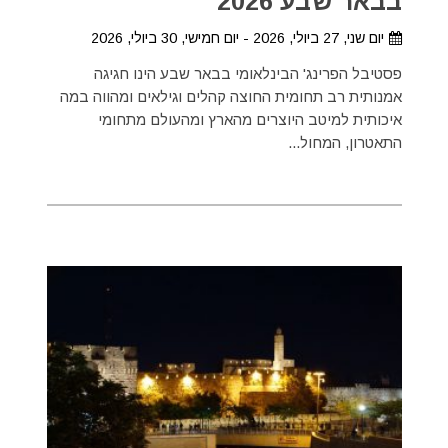
בבאר שבע 2026
יום שני, 27 ביולי, 2026 - יום חמישי, 30 ביולי, 2026
פסטיבל הפרינג' הבינלאומי בבאר שבע הינו חגיגה
אמנותית רב תחומית החוצה קהלים וגילאים ומהווה במה
איכותית למיטב היוצרים מהארץ ומהעולם מתחומי
התאטרון, המחול...