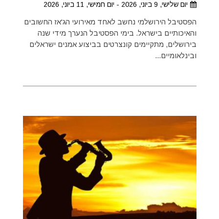
יום שלישי, 9 ביוני, 2026 - יום חמישי, 11 ביוני, 2026
הפסטיבל הירושלמי נחשב לאחד מאירועי הג'אז החשובים
והאיכותיים בישראל. בימי הפסטיבל הנערך מידי שנה
בירושלים, מתקיימים קונצרטים בביצוע אמנים ישראלים
ובינלאומיים...