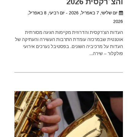
והצ׳רקסית 2026
יום שלישי, 7 באפריל, 2026 - יום רביעי, 8 באפריל,
2026
העדות הצ'רקסית והדרוזית מקיימות חגיגה מסורתית
אוטנטית שבמרכזה עומדת התרבות העשירה והעתיקה של
העדות על מרכיביה השונים. בפסטיבל נערכים אירועי
פולקלור – שירה...