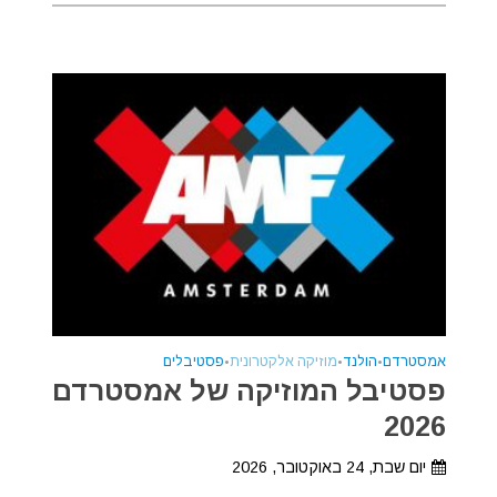
אמסטרדם
•
הולנד
•
מוזיקה אלקטרונית
•
פסטיבלים
פסטיבל המוזיקה של אמסטרדם
2026
יום שבת, 24 באוקטובר, 2026