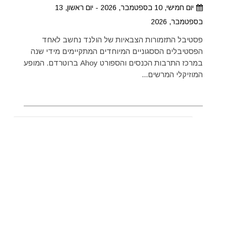
יום חמישי, 10 בספטמבר, 2026 - יום ראשון, 13
בספטמבר, 2026
פסטיבל התזמורות הצבאיות של הולנד נחשב לאחד
הפסטיבלים הססגוניים המיוחדים המתקיימים מידי שנה
במרכז התרבות הכנסים והספורט Ahoy ברוטרדם. המופע
המוזיקלי המרשים...