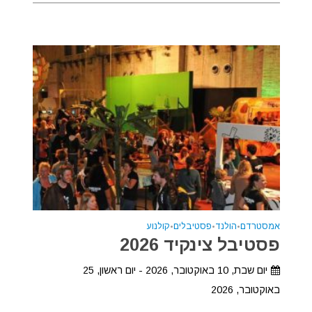
אמסטרדם
•
הולנד
•
פסטיבלים
•
קולנוע
פסטיבל צינקיד 2026
יום שבת, 10 באוקטובר, 2026 - יום ראשון, 25
באוקטובר, 2026