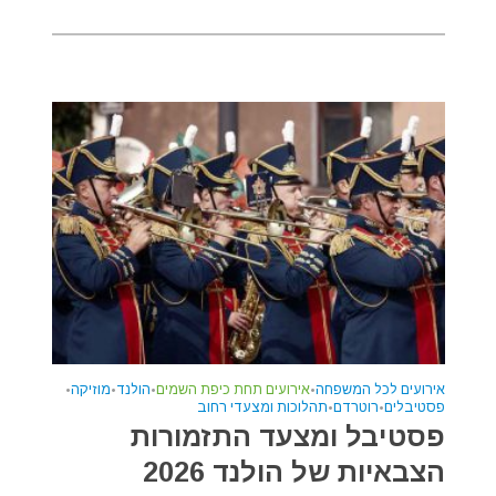
אירועים לכל המשפחה
•
אירועים תחת כיפת השמים
•
הולנד
•
מוזיקה
•
פסטיבלים
•
רוטרדם
•
תהלוכות ומצעדי רחוב
פסטיבל ומצעד התזמורות
הצבאיות של הולנד 2026