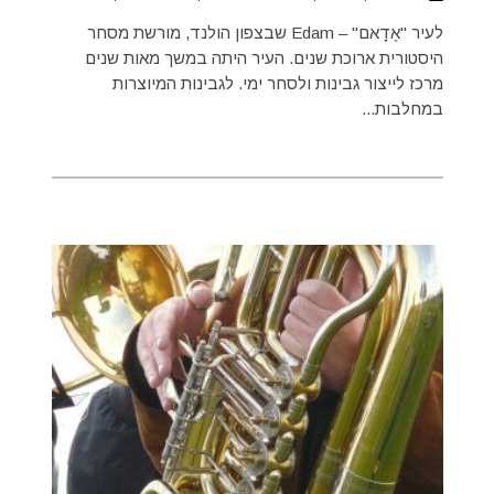
לעיר "אֶדָאם" – Edam שבצפון הולנד, מורשת מסחר
היסטורית ארוכת שנים. העיר היתה במשך מאות שנים
מרכז לייצור גבינות ולסחר ימי. לגבינות המיוצרות
במחלבות...