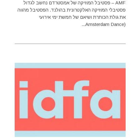
AMF – פסטיבל המוזיקה של אמסטרדם נחשב לגדול
פסטיבלי המוזיקה האלקטרונית בהולנד. הפסטיבל מהווה
את גולת הכותרת ושיאם של חמשת ימי אירועי
(Amsterdam Dance...