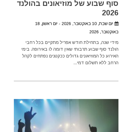
סוף שבוע של מוזיאונים בהולנד
2026
יום שבת, 10 באוקטובר, 2026 - יום ראשון, 18
באוקטובר, 2026
מידי שנה, בתחילת חודש אפריל מתקיים בכל רחבי
הולנד סוף שבוע תרבותי שאין דומה לו באירופה. בימי
האירוע כל המוזיאונים גדולים ככקטנים נפתחים לקהל
הרחב ללא תשלום דמי...