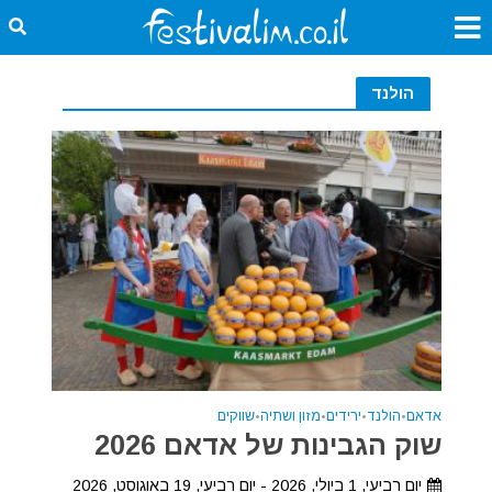
הולנד
אדאם
•
הולנד
•
ירידים
•
מזון ושתיה
•
שווקים
שוק הגבינות של אדאם 2026
יום רביעי, 1 ביולי, 2026 - יום רביעי, 19 באוגוסט, 2026