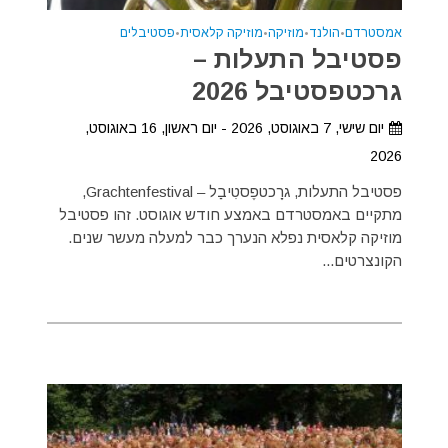
אמסטרדם
•
הולנד
•
מוזיקה
•
מוזיקה קלאסית
•
פסטיבלים
פסטיבל התעלות –
גרכטפסטיבל 2026
יום שישי, 7 באוגוסט, 2026 - יום ראשון, 16 באוגוסט,
2026
פסטיבל התעלות, גרָכטפֶסטִיבַל – Grachtenfestival,
מתקיים באמסטרדם באמצע חודש אוגוסט. זהו פסטיבל
מוזיקה קלאסית נפלא הנערך כבר למעלה מעשר שנים.
הקונצרטים...