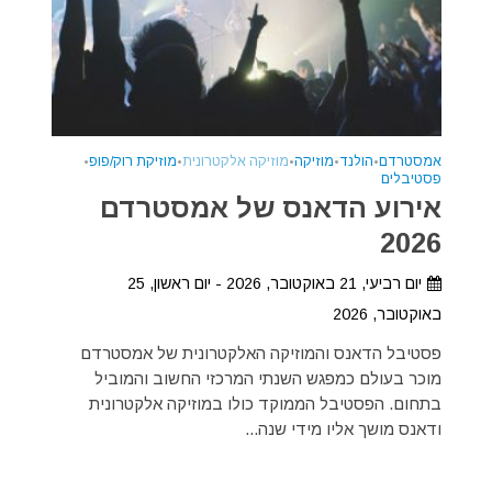
אמסטרדם
•
הולנד
•
מוזיקה
•
מוזיקה אלקטרונית
•
מוזיקת רוק/פופ
•
פסטיבלים
אירוע הדאנס של אמסטרדם
2026
יום רביעי, 21 באוקטובר, 2026 - יום ראשון, 25
באוקטובר, 2026
פסטיבל הדאנס והמוזיקה האלקטרונית של אמסטרדם
מוכר בעולם כמפגש השנתי המרכזי החשוב והמוביל
בתחום. הפסטיבל הממוקד כולו במוזיקה אלקטרונית
ודאנס מושך אליו מידי שנה...