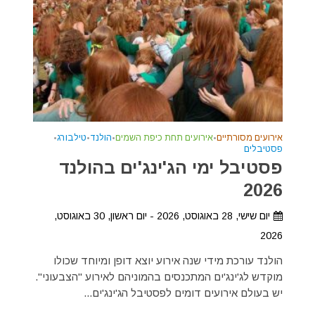
אירועים מסורתיים
•
אירועים תחת כיפת השמים
•
הולנד
•
טילבורג
•
פסטיבלים
פסטיבל ימי הג'ינג'ים בהולנד
2026
יום שישי, 28 באוגוסט, 2026 - יום ראשון, 30 באוגוסט,
2026
הולנד עורכת מידי שנה אירוע יוצא דופן ומיוחד שכולו
מוקדש לג'ינג'ים המתכנסים בהמוניהם לאירוע "הצבעוני".
יש בעולם אירועים דומים לפסטיבל הג'ינג'ים...