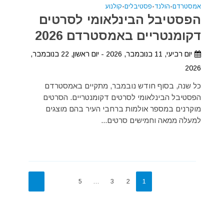
אמסטרדם
•
הולנד
•
פסטיבלים
•
קולנוע
הפסטיבל הבינלאומי לסרטים
דקומנטריים באמסטרדם 2026
יום רביעי, 11 בנובמבר, 2026 - יום ראשון, 22 בנובמבר,
2026
כל שנה, בסוף חודש נובמבר, מתקיים באמסטרדם
הפסטיבל הבינלאומי לסרטים דקומנטריים. הסרטים
מוקרנים במספר אולמות ברחבי העיר בהם מוצגים
למעלה ממאה וחמישים סרטים...
5
…
3
2
1