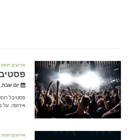
אירועים תחת 
פסטיבל 
יום שבת, 26 ביוני, 2027 - יום שבת, 3 ביולי, 27
אירופה. על במות 
אירועים תחת 