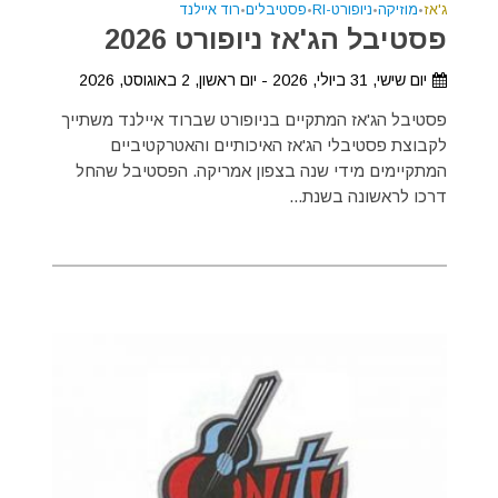
ג'אז
•
מוזיקה
•
ניופורט-RI
•
פסטיבלים
•
רוד איילנד
פסטיבל הג'אז ניופורט 2026
יום שישי, 31 ביולי, 2026 - יום ראשון, 2 באוגוסט, 2026
פסטיבל הג'אז המתקיים בניופורט שברוד איילנד משתייך
לקבוצת פסטיבלי הג'אז האיכותיים והאטרקטיביים
המתקיימים מידי שנה בצפון אמריקה. הפסטיבל שהחל
דרכו לראשונה בשנת...