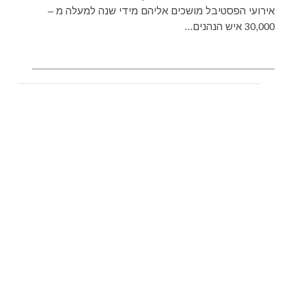
אירועי הפסטיבל מושכים אליהם מידי שנה למעלה מ –
30,000 איש הנהנים...