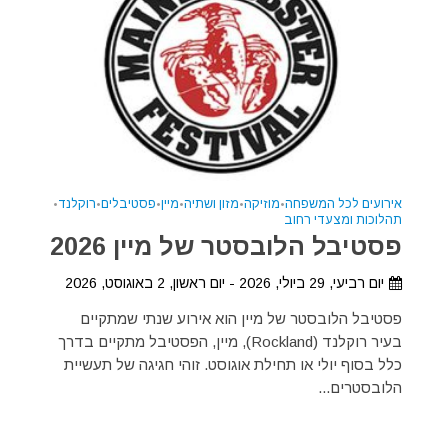
אירועים לכל המשפחה
•
מוזיקה
•
מזון ושתיה
•
מיין
•
פסטיבלים
•
רוקלנד
•
תהלוכות ומצעדי רחוב
פסטיבל הלובסטר של מיין 2026
יום רביעי, 29 ביולי, 2026 - יום ראשון, 2 באוגוסט, 2026
פסטיבל הלובסטר של מיין הוא אירוע שנתי שמתקיים
בעיר רוקלנד (Rockland), מיין, הפסטיבל מתקיים בדרך
כלל בסוף יולי או תחילת אוגוסט. זוהי חגיגה של תעשיית
הלובסטרים...