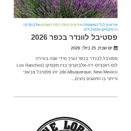
אירועים לכל המשפחה
•
אירועים תחת כיפת השמים
•
אלבוקרקי
•
ניו מקסיקו
•
פסטיבלים
פסטיבל לוונדר בכפר 2026
יום שבת, 25 ביולי, 2026
פסטיבל לבנדר בכפר נערך מידי שנה בעיירה
לוס-ראנצ'וס-דה-אלבוקרקי בניו מקסיקו (Los Ranchos
de Albuquerque, New Mexico). זהו פסטיבל צבעוני
וריחני בו החוגגים נהנים...