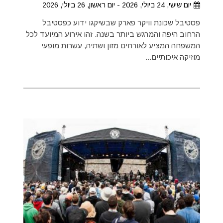
יום שישי, 24 ביולי, 2026 - יום ראשון, 26 ביולי, 2026
פסטיבל שכונת וויקר פארק שבשיקגו ידוע כפסטיבל
הרחוב היפה והמרגש ביותר בשנה. זהו אירוע המיועד לכל
המשפחה המציע לאורחים מזון ושתיה, עשרות מופעי
מוזיקה איכותיים...