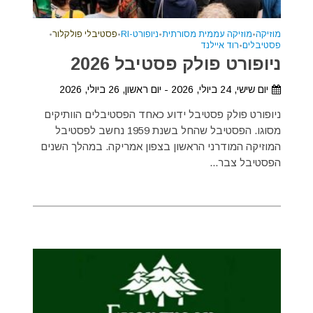
מוזיקה
•
מוזיקה עממית מסורתית
•
ניופורט-RI
•
פסטיבלי פולקלור
•
פסטיבלים
•
רוד איילנד
ניופורט פולק פסטיבל 2026
יום שישי, 24 ביולי, 2026 - יום ראשון, 26 ביולי, 2026
ניופורט פולק פסטיבל ידוע כאחד הפסטיבלים הוותיקים
מסוגו. הפסטיבל שהחל בשנת 1959 נחשב לפסטיבל
המוזיקה המודרני הראשון בצפון אמריקה. במהלך השנים
הפסטיבל צבר...