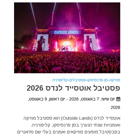
מוזיקה
•
סן-פרנסיסקו
•
פסטיבלים
•
קליפורניה
פסטיבל אוטסייד לנדס 2026
יום שישי, 7 באוגוסט, 2026 - יום ראשון, 9 באוגוסט,
2026
אוטסייד לנדס (Outside Lands) הוא פסטיבל מוזיקה
ואומנויות שנתי הנערך בסן פרנסיסקו, קליפורניה.
בפבסטיבל מופעים מוזיקאים ואמנים בעלי שם מז'אנרים