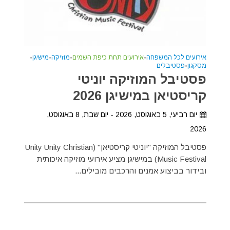
אירועים לכל המשפחה
•
אירועים תחת כיפת השמים
•
מוזיקה
•
מישיגן
•
מסקגון
•
פסטיבלים
פסטיבל המוזיקה יוניטי
קריסטיאן במישיגן 2026
יום רביעי, 5 באוגוסט, 2026 - יום שבת, 8 באוגוסט,
2026
פסטיבל המוזיקה "יוניטי קריסטיאן" (Unity Unity Christian
Music Festival) במישיגן מציע אירועי מוזיקה איכותית
ובידור בביצוע אמנים והרכבים מובילים...