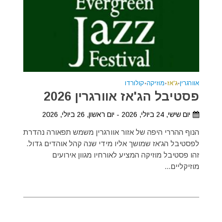
אוורגרין
•
ג'אז
•
מוזיקה
•
קולורדו
פסטיבל הג'אז אוורגרין 2026
יום שישי, 24 ביולי, 2026 - יום ראשון, 26 ביולי, 2026
הנוף ההררי היפה של אזור אוורגרין משמש תפאורה נהדרת
לפסטיבל הג'אז שמושך אליו מידי שנה קהל אוהדים גדול.
זהו פסטיבל מוזיקה המציע לאורחיו מגוון אירועים
מוזיקליים...