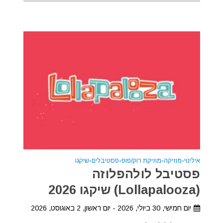
אילינוי
•
מוזיקה
•
מוזיקת רוק/פופ
•
פסטיבלים
•
שיקגו
פסטיבל לולהפלוזה
(Lollapalooza) שיקגו 2026
יום חמישי, 30 ביולי, 2026 - יום ראשון, 2 באוגוסט, 2026