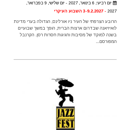
יום רביעי, 6 בינואר, 2027 - יום שלישי, 9 בפברואר,
2027
- 3-9.2.2027 השבוע העיקרי
הרובע הצרפתי של העיר ניו אורלינס, הגדולה בערי מדינת
לואיזיאנה שבדרום ארצות הברית, הופך במשך שבועיים
בשנה למוקד של מסיבות וחגיגות חסרות רסן. הקרנבל
המפורסם...