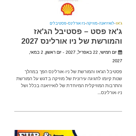
ג'אז
•
לואיזיאנה
•
מוזיקה
•
ניו אורלינס
•
פסטיבלים
ג'אז פסט – פסטיבל הג'אז
והמורשת של ניו אורלינס 2027
יום חמישי, 22 באפריל, 2027 - יום ראשון, 2 במאי,
2027
פסטיבל הג'אז והמורשת של ניו-אורלינס הפך במהלך
שנות קיומו לחגיגה עירונית של מוזיקה בדגש על המורשת
והתרבות המוזיקלית המיוחדת של לואיזיאנה בכלל ושל
ניו-אורלינס...