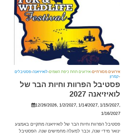
אירועים מסורתיים
•
אירועים תחת כיפת השמים
•
לואיזיאנה
•
פסטיבלים
•
קמרון
פסטיבל הפרוות וחיות הבר של
לואיזיאנה 2027
12/26/2026, 1/2/2027, 1/14/2027, 1/15/2027,
1/16/2027
פסטיבל הפרוות וחיות הבר של לואיזיאנה מתקיים באמצע
ינואר מידי שנה, וכבר למעלה מחמישים שנה. הפסטיבל