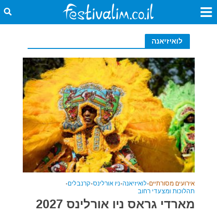
לואיזיאנה
אירועים מסורתיים
•
לואיזיאנה
•
ניו אורלינס
•
קרנבלים
•
תהלוכות ומצעדי רחוב
מארדי גראס ניו אורלינס 2027