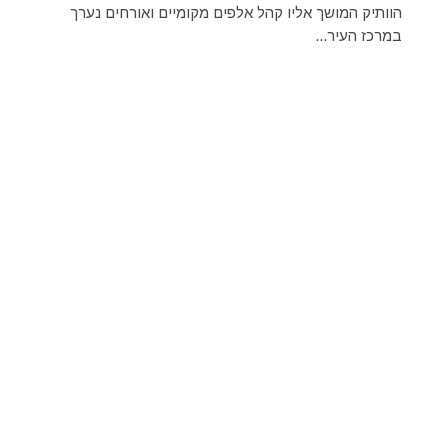
הוותיק המושך אליו קהל אלפים מקומיים ואורחים נערך
במרכז העיר...