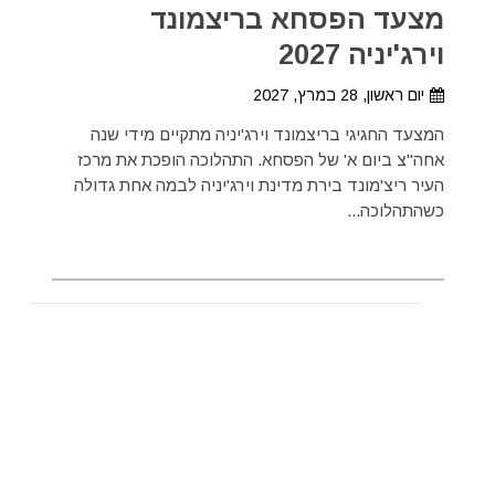
מצעד הפסחא בריצמונד
וירג'יניה 2027
יום ראשון, 28 במרץ, 2027
המצעד החגיגי בריצמונד וירג'יניה מתקיים מידי שנה
אחה"צ ביום א' של הפסחא. התהלוכה הופכת את מרכז
העיר ריצ'מונד בירת מדינת וירג'יניה לבמה אחת גדולה
כשהתהלוכה...