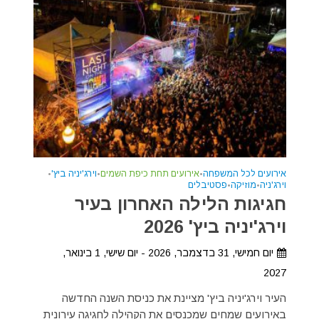
אירועים לכל המשפחה
•
אירועים תחת כיפת השמים
•
וירג'יניה ביץ'
•
וירג'ניה
•
מוזיקה
•
פסטיבלים
חגיגות הלילה האחרון בעיר
וירג'יניה ביץ' 2026
יום חמישי, 31 בדצמבר, 2026 - יום שישי, 1 בינואר,
2027
העיר וירג'יניה ביץ' מציינת את כניסת השנה החדשה
באירועים שמחים שמכנסים את הקהילה לחגיגה עירונית