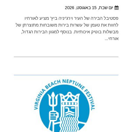
יום שבת, 15 באוגוסט, 2026
פסטיבל הבירה של העיר וירג'יניה ביץ' מציע לאורחיו
לחוות את טעמן של עשרות בירות משובחות מתוצרתן של
מבשלות בוטיק איכותיות. בנוסף למגוון הבירות הגדול,
אורחי...