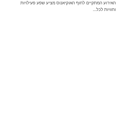
האירוע המתקיים לחוף האוקיאנוס מציע שפע פעילויות
וחוויות לכל...