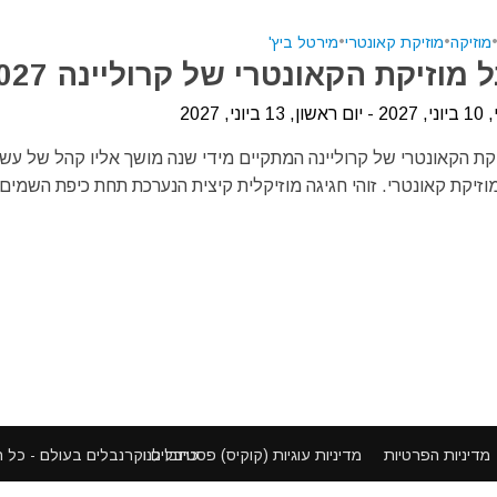
מוזיקה
•
מוזיקת קאונטרי
•
מירטל ביץ'
מוזיקת הקאונטרי של קרוליינה 2027
ני, 2027
קת הקאונטרי של קרוליינה המתקיים מידי שנה מושך אליו קהל של עש
וזיקת קאונטרי. זוהי חגיגה מוזיקלית קיצית הנערכת תחת כיפת השמים.
פסטיבלים וקרנבלים בעולם - כל הזכויות שמורות ©
מדיניות הפרטיות
מדיניות עוגיות (קוקיס)
כתבו לנו