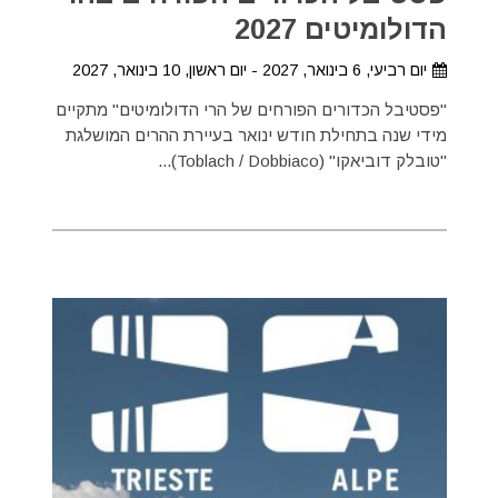
הדולומיטים 2027
יום רביעי, 6 בינואר, 2027 - יום ראשון, 10 בינואר, 2027
"פסטיבל הכדורים הפורחים של הרי הדולומיטים" מתקיים
מידי שנה בתחילת חודש ינואר בעיירת ההרים המושלגת
"טובלק דוביאקו" (Toblach / Dobbiaco)...