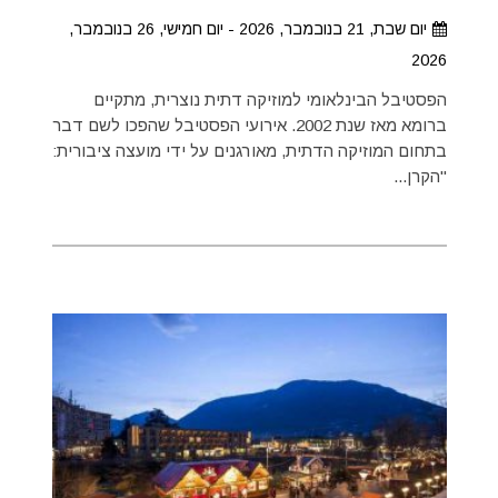
יום שבת, 21 בנובמבר, 2026 - יום חמישי, 26 בנובמבר,
2026
הפסטיבל הבינלאומי למוזיקה דתית נוצרית, מתקיים
ברומא מאז שנת 2002. אירועי הפסטיבל שהפכו לשם דבר
בתחום המוזיקה הדתית, מאורגנים על ידי מועצה ציבורית:
"הקרן...