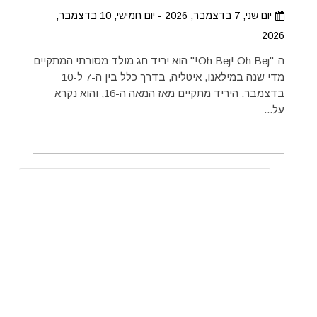
יום שני, 7 בדצמבר, 2026 - יום חמישי, 10 בדצמבר,
2026
ה-"Oh Bej! Oh Bej!" הוא יריד חג מולד מסורתי המתקיים
מדי שנה במילאנו, איטליה, בדרך כלל בין ה-7 ל-10
בדצמבר. היריד מתקיים מאז המאה ה-16, והוא נקרא
על...