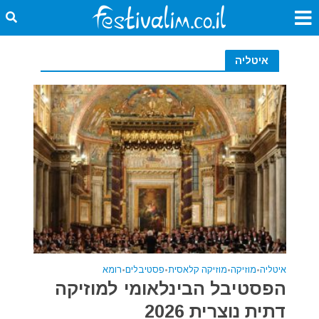
איטליה
איטליה
•
מוזיקה
•
מוזיקה קלאסית
•
פסטיבלים
•
רומא
הפסטיבל הבינלאומי למוזיקה
דתית נוצרית 2026