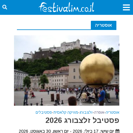
אוסטריה
אוסטריה
•
אופרה
•
זלצבורג
•
מוזיקה קלאסית
•
פסטיבלים
פסטיבל זלצבורג 2026
יום שישי, 17 ביולי, 2026 - יום ראשון, 30 באוגוסט, 2026