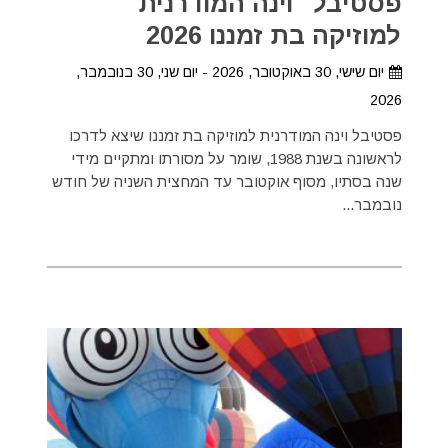
פסטיבל "וינה המודרנית"
למוזיקה בת זמננו 2026
יום שישי, 30 באוקטובר, 2026 - יום שני, 30 בנובמבר,
2026
פסטיבל וינה המודרנית למוזיקה בת זמננו שיצא לדרכו
לראשונה בשנת 1988, שומר על מסורתו ומתקיים מידי
שנה בסתיו, מסוף אוקטובר עד המחצית השניה של חודש
נובמבר...