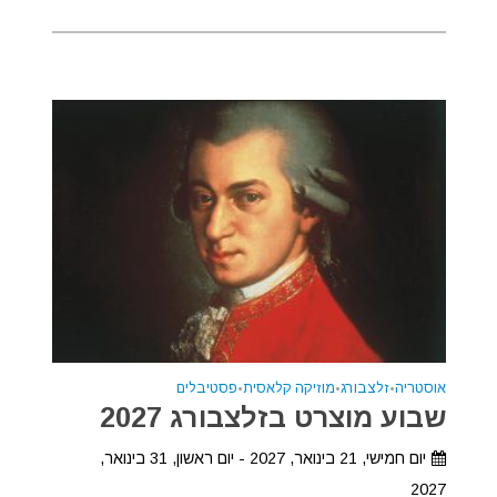
אוסטריה
•
זלצבורג
•
מוזיקה קלאסית
•
פסטיבלים
שבוע מוצרט בזלצבורג 2027
יום חמישי, 21 בינואר, 2027 - יום ראשון, 31 בינואר,
2027