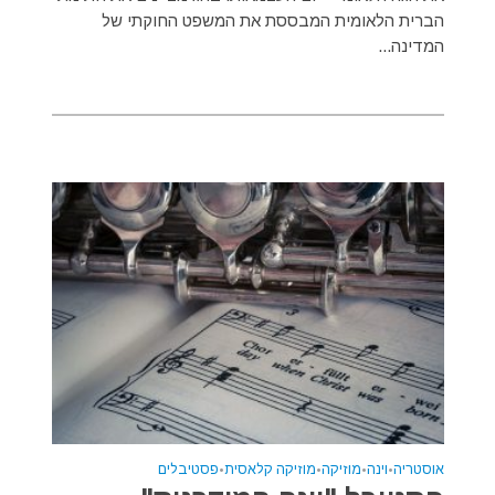
הברית הלאומית המבססת את המשפט החוקתי של
המדינה...
אוסטריה
•
וינה
•
מוזיקה
•
מוזיקה קלאסית
•
פסטיבלים