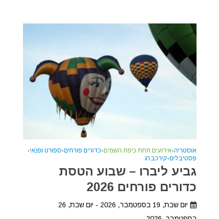
אוסטריה
•
אירועים תחת כיפת השמים
•
כדורים פורחים
•
ספורט ופנאי
•
פסטיבלים
•
קירכברג
גביע ליברו – שבוע הטסת
כדורים פורחים 2026
יום שבת, 19 בספטמבר, 2026 - יום שבת, 26
בספטמבר, 2026