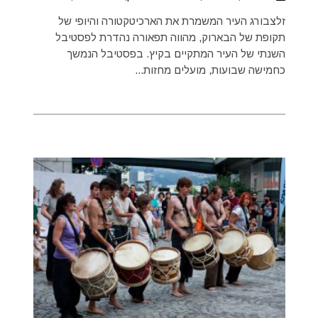
זלצבורג העיר המשמרת את הארכיטקטורה והיופי של
תקופת של הבארוק, מהווה תפאורה נהדרת לפסטיבל
השנתי של העיר המתקיים בקיץ. בפסטיבל הנמשך
כחמישה שבועות, מועלים מחזות...