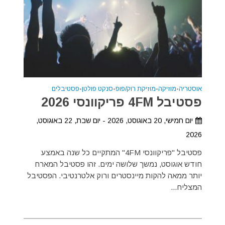
אוסטריה
•
מוזיקה
•
מוזיקת רוק/פופ
•
סנקט פולטן
•
פסטיבלים
פסטיבל 4FM פריקוונסי 2026
יום חמישי, 20 באוגוסט, 2026 - יום שבת, 22 באוגוסט,
2026
פסטיבל "פריקוונסי 4FM" המתקיים כל שנה באמצע
חודש אוגוסט, נמשך שלושה ימים. זהו פסטיבל המארח
יותר ממאה להקות מיינסטרים ורוק אלטרנטיבי. הפסטיבל
המצליח...