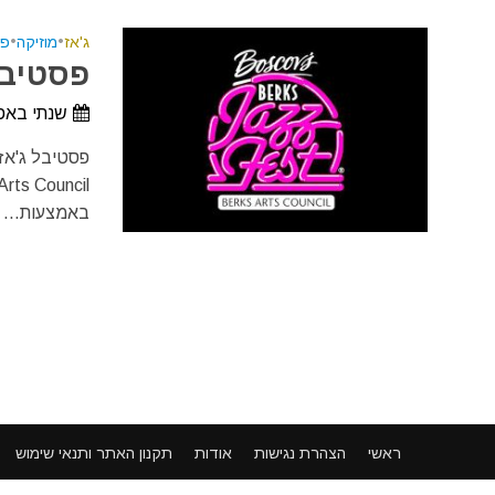
ג'אז
•
מוזיקה
•
פנ
פסטיבל 
שנתי באפר
באמצעות...
ראשי
הצהרת נגישות
אודות
תקנון האתר ותנאי שימוש