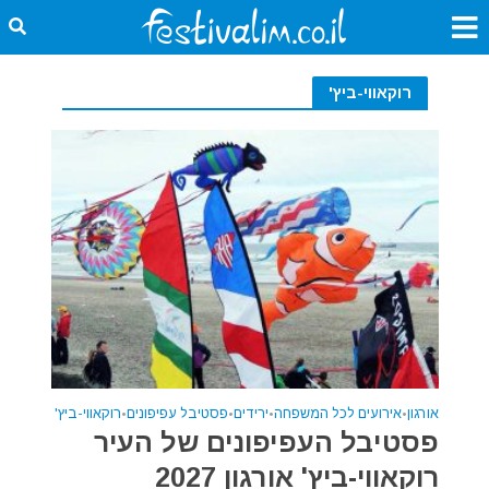
רוקאווי-ביץ'
אורגון
•
אירועים לכל המשפחה
•
ירידים
•
פסטיבל עפיפונים
•
רוקאווי-ביץ'
פסטיבל העפיפונים של העיר
רוקאווי-ביץ' אורגון 2027