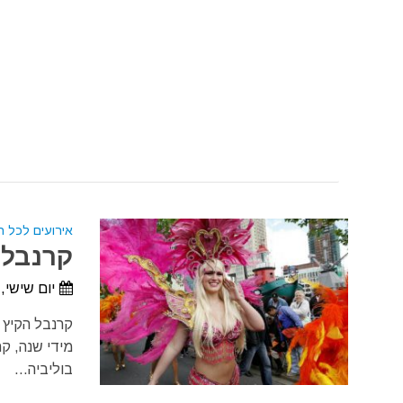
אירועים לכל 
קרנבל ה
יום שישי, 23 ביולי, 2027 - יום שבת, 24 ביולי, 27
מידי שנה, קר
בוליביה...