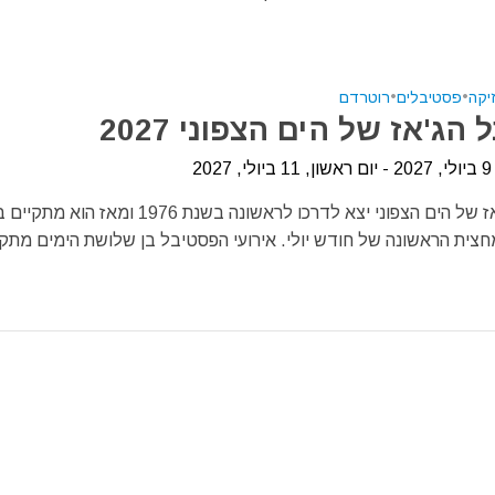
יקה
•
פסטיבלים
•
רוטרדם
הג'אז של הים הצפוני 2027
20
פסטיבל הג'אז של הים הצפוני יצא לדרכו לראשונה בשנת 1976 ומאז 
חצית הראשונה של חודש יולי. אירועי הפסטיבל בן שלושת הימים מתקי