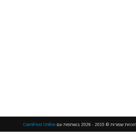
 2015 - 2026 בשותפות עם
CarniFest Online