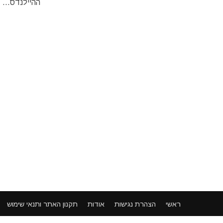
ההיילנדס...
ראשי
הצהרת נגישות
אודות
תקנון האתר ותנאי שימוש