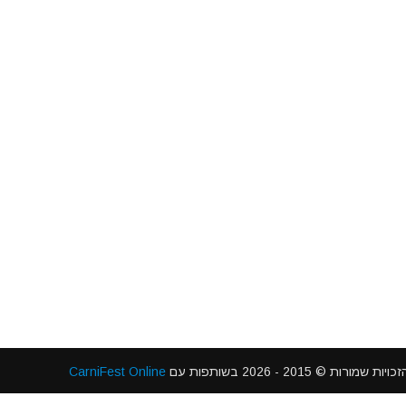
 2015 - 2026 בשותפות עם
CarniFest Online