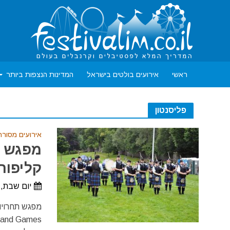
ראשי
אירועים בולטים בישראל
המדינות הנצפות ביותר
פליסנטון
אירועים מסורת
מפגש ת
קליפורניה
יום שבת, 5 בספטמבר, 2026 - יום ראשון, 6 בספטמבר, 26