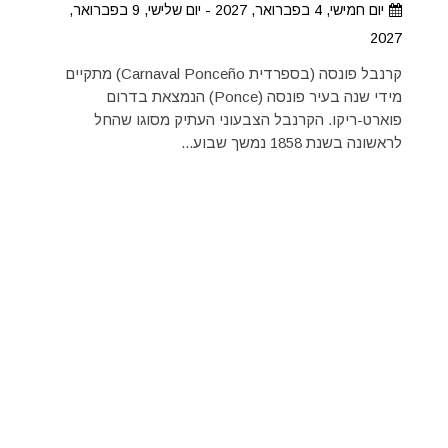
יום חמישי, 4 בפברואר, 2027 - יום שלישי, 9 בפברואר,
2027
קרנבל פונסה (בספרדית Carnaval Ponceño) מתקיים
מידי שנה בעיר פונסה (Ponce) הנמצאת בדרום
פוארט-ריקו. הקרנבל הצבעוני העתיק מסוגו שהחל
לראשונה בשנת 1858 נמשך שבוע...