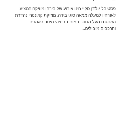
פסטיבל גולדן סקיי הינו אירוע של בירה ומוזיקה המציע
לאורחיו למעלה ממאה סוגי בירה, מוזיקת קאונטרי נהדרת
המנוגנת מעל מספר במות בביצוע מיטב האמנים
והרכבים מובילים...