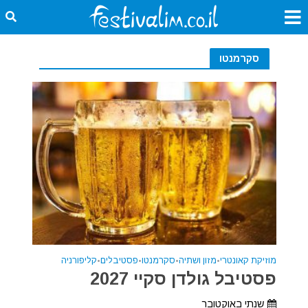
סקרמנטו
מוזיקת קאונטרי
•
מזון ושתיה
•
סקרמנטו
•
פסטיבלים
•
קליפורניה
פסטיבל גולדן סקיי 2027
שנתי באוקטובר