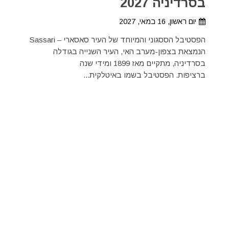
בסרדיניה 2027
יום ראשון, 16 במאי, 2027
הפסטיבל הססגוני והמיוחד של העיר סאסארי – Sassari
הנמצאת בצפון-מערב האי, העיר השנייה בגודלה
בסרדיניה, מתקיים מאז 1899 ומידי שנה
ברציפות. הפסטיבל בשמו באיטלקית...