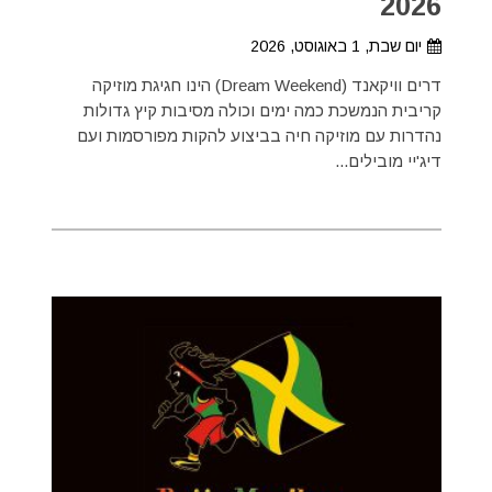
2026
יום שבת, 1 באוגוסט, 2026
דרים וויקאנד (Dream Weekend) הינו חגיגת מוזיקה
קריבית הנמשכת כמה ימים וכולה מסיבות קיץ גדולות
נהדרות עם מוזיקה חיה בביצוע להקות מפורסמות ועם
דיג'יי מובילים...