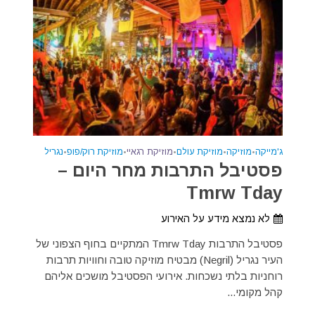
ג'מייקה
•
מוזיקה
•
מוזיקת עולם
•
מוזיקת רגאיי
•
מוזיקת רוק/פופ
•
נגריל
פסטיבל התרבות מחר היום –
Tmrw Tday
לא נמצא מידע על האירוע
פסטיבל התרבות Tmrw Tday המתקיים בחוף הצפוני של
העיר נגריל (Negril) מבטיח מוזיקה טובה וחוויות תרבות
רוחניות בלתי נשכחות. אירועי הפסטיבל מושכים אליהם
קהל מקומי...