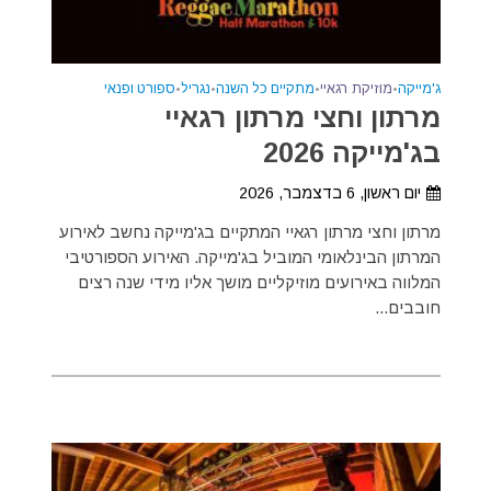
ג'מייקה
•
מוזיקת רגאיי
•
מתקיים כל השנה
•
נגריל
•
ספורט ופנאי
מרתון וחצי מרתון רגאיי
בג'מייקה 2026
יום ראשון, 6 בדצמבר, 2026
מרתון וחצי מרתון רגאיי המתקיים בג'מייקה נחשב לאירוע
המרתון הבינלאומי המוביל בג'מייקה. האירוע הספורטיבי
המלווה באירועים מוזיקליים מושך אליו מידי שנה רצים
חובבים...