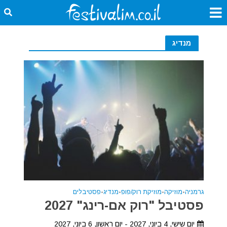
מנדיג
גרמניה
•
מוזיקה
•
מוזיקת רוק/פופ
•
מנדיג
•
פסטיבלים
פסטיבל "רוק אם-רינג" 2027
יום שישי, 4 ביוני, 2027 - יום ראשון, 6 ביוני, 2027