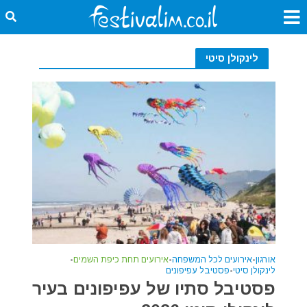
לינקולן סיטי
אורגון
•
אירועים לכל המשפחה
•
אירועים תחת כיפת השמים
•
לינקולן סיטי
•
פסטיבל עפיפונים
פסטיבל סתיו של עפיפונים בעיר