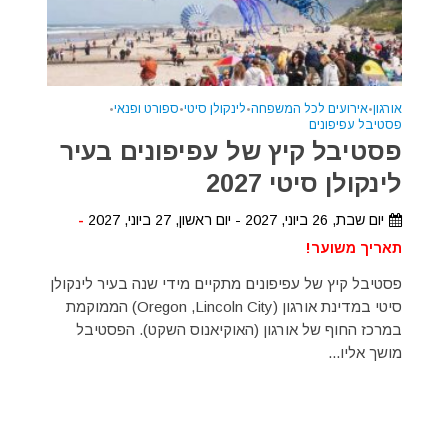
אורגון
•
אירועים לכל המשפחה
•
לינקולן סיטי
•
ספורט ופנאי
•
פסטיבל עפיפונים
פסטיבל קיץ של עפיפונים בעיר
לינקולן סיטי 2027
יום שבת, 26 ביוני, 2027 - יום ראשון, 27 ביוני, 2027
-
תאריך משוער!
פסטיבל קיץ של עפיפונים מתקיים מידי שנה בעיר לינקולן
סיטי במדינת אורגון (Oregon ,Lincoln City) הממוקמת
במרכז החוף של אורגון (האוקיאנוס השקט). הפסטיבל
מושך אליו...