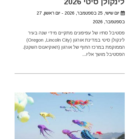
לינקולן סיטי 2026
יום שישי, 25 בספטמבר, 2026 - יום ראשון, 27
בספטמבר, 2026
פסטיבל סתיו של עפיפונים מתקיים מידי שנה בעיר
לינקולן סיטי במדינת אורגון (Oregon ,Lincoln City)
הממוקמת במרכז החוף של אורגון (האוקיאנוס השקט).
הפסטיבל מושך אליו...