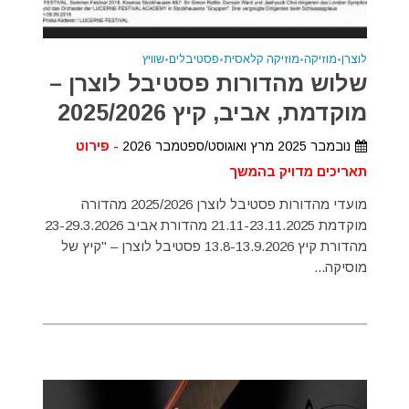
לוצרן
•
מוזיקה
•
מוזיקה קלאסית
•
פסטיבלים
•
שוויץ
שלוש מהדורות פסטיבל לוצרן –
מוקדמת, אביב, קיץ 2025/2026
נובמבר 2025 מרץ ואוגוסט/ספטמבר 2026
- פירוט
תאריכים מדויק בהמשך
מועדי מהדורות פסטיבל לוצרן 2025/2026 מהדורה
מוקדמת 21.11-23.11.2025 מהדורת אביב 23-29.3.2026
מהדורת קיץ 13.8-13.9.2026 פסטיבל לוצרן – "קיץ של
מוסיקה...