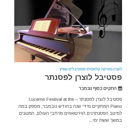
לוצרן
•
מוזיקה קלאסית
•
פסטיבלים
•
שוויץ
פסטיבל לוצרן לפסנתר
התקיים בסוף נובמבר
פסטיבל לוצרן לפסנתר – Lucerne Festival at the
Piano המתקיים מידי שנה בחודש נובמבר, מספק במה
למיטב הפסנתרנים הוירטואוזים מרחבי העולם, המנגנים
במשך ששת ימי...