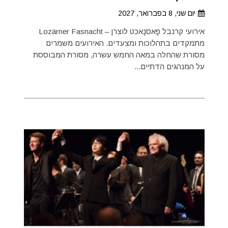
יום שני, 8 בפברואר, 2027
אירועי קרנבל פָאסנָאכט לוצרן – Lozärner Fasnacht
מתמקדים בתהלוכות ומצעדים. האירועים משמרים
מסורת שהחלה במאה החמש עשרה, מסורת המבוססת
על המנהגים הדתיים...