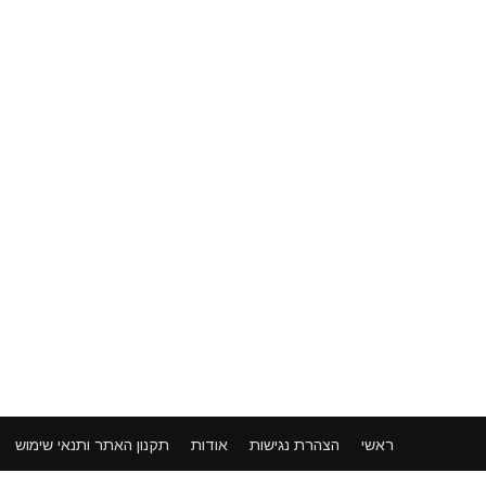
ראשי
הצהרת נגישות
אודות
תקנון האתר ותנאי שימוש