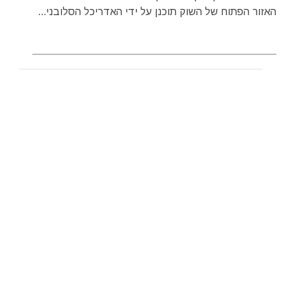
האזור הפתוח של השוק תוכנן על ידי האדריכל הסלובני...