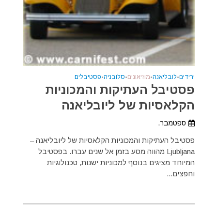
ירידים
•
לובליאנה
•
מוזיאונים
•
סלובניה
•
פסטיבלים
פסטיבל העתיקות והמכוניות
הקלאסיות של ליובליאנה
ספטמבר.
פסטיבל העתיקות והמכוניות הקלאסיות של ליובליאנה –
Ljubljana מהווה מסע בזמן אל שנים עברו. בפסטיבל
המיוחד מציגים בנוסף למכוניות ישנות, טכנולוגיות
וחפצים...