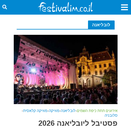
לובליאנה
אירועים תחת כיפת השמים
•
לובליאנה
•
מוזיקה
•
מוזיקה קלאסית
•
סלובניה
פסטיבל ליובליאנה 2026