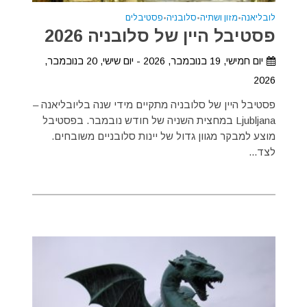
לובליאנה
•
מזון ושתיה
•
סלובניה
•
פסטיבלים
פסטיבל היין של סלובניה 2026
יום חמישי, 19 בנובמבר, 2026 - יום שישי, 20 בנובמבר,
2026
פסטיבל היין של סלובניה מתקיים מידי שנה בליובליאנה –
Ljubljana במחצית השניה של חודש נובמבר. בפסטיבל
מוצע למבקר מגוון גדול של יינות סלובניים משובחים.
לצד...