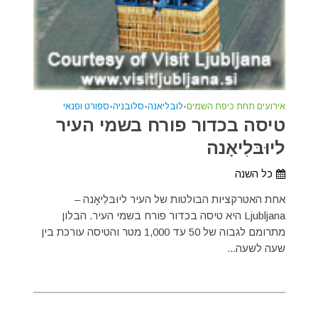
אירועים תחת כיפת השמים
•
לובליאנה
•
סלובניה
•
ספורט ופנאי
טיסה בכדור פורח בשמי העיר
ליוּבּלִיאָנה
כל השנה
אחת האטרקציות הבולטות של העיר ליוּבּלִיאָנה –
Ljubljana היא טיסה בכדור פורח בשמי העיר. הבלון
מתרומם לגבוה של 50 עד 1,000 מטר והטיסה עורכת בין
שעה לשעה...