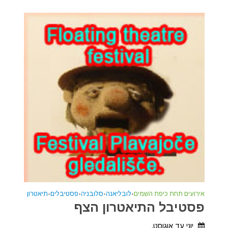
אירועים תחת כיפת השמים
•
לובליאנה
•
סלובניה
•
פסטיבלים
•
תיאטרון
פסטיבל התיאטרון הצף
יוני עד אוגוסט.