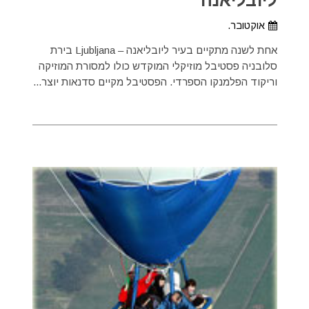
ליובליאנה
אוקטובר.
אחת לשנה מתקיים בעיר ליובליאנה – Ljubljana בירת
סלובניה פסטיבל מוזיקלי המוקדש כולו למסורת המוזיקה
וריקוד הפלמנקו הספרדי. הפסטיבל מקיים סדנאות יוצר...