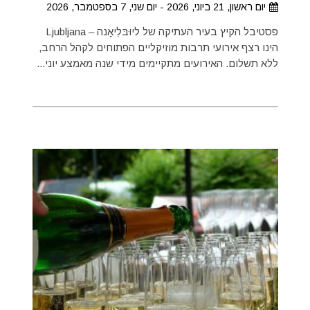
יום ראשון, 21 ביוני, 2026 - יום שני, 7 בספטמבר, 2026
פסטיבל הקיץ בעיר העתיקה של ליוּבּלִיאָנה – Ljubljana
הינו רצף אירועי תרבות מוזיקליים הפתוחים לקהל הרחב,
ללא תשלום. האירועים מתקיימים מידי שנה מאמצע יוני...