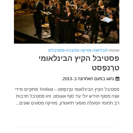
אמנות
•
לובליאנה
•
מוזיקה
•
סלובניה
•
פסטיבלים
פסטיבל הקיץ הבינלאומי
טרָנפֶסט
נחגג בפעם האחרונה ב-2013.
פסטיבל הקיץ הבינלאומי טרָנפֶסט – Trnfest מתקיים מידי
שנה מסוף חודש יולי עד סוף אוגוסט. זהו פסטיבל תרבות
רב תחומי המעלה מופעי תיאטרון, מוזיקה מסוגים שונים...