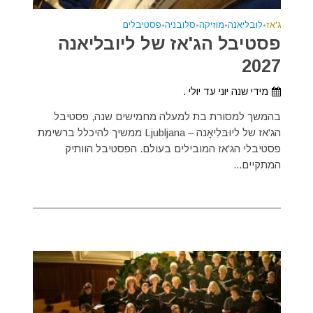
ג'אז
•
לובליאנה
•
מוזיקה
•
סלובניה
•
פסטיבלים
פסטיבל הג'אז של ליובליאנה
2027
מידי שנה יוני עד יולי .
בהמשך למסורת בת למעלה מחמישים שנה, פסטיבל
הג'אז של ליוּבּלִיאָנה – Ljubljana ממשיך להיכלל ברשימת
פסטיבלי הג'אז המובילים בעולם. הפסטיבל הוותיק
המתקיים...