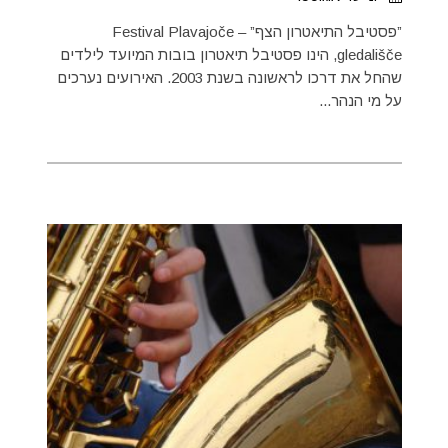
”פסטיבל התיאטרון הצף” – Festival Plavajoče
gledališče, הינו פסטיבל תיאטרון בובות המיועד לילדים
שהחל את דרכו לראשונה בשנת 2003. האירועים נערכים
על מי הנהר...