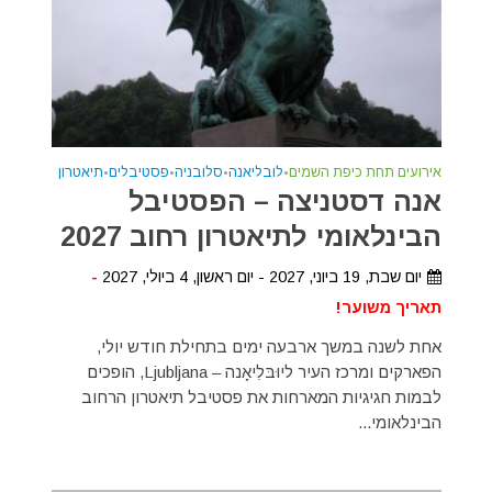
אירועים תחת כיפת השמים
•
לובליאנה
•
סלובניה
•
פסטיבלים
•
תיאטרון
אנה דסטניצה – הפסטיבל
הבינלאומי לתיאטרון רחוב 2027
יום שבת, 19 ביוני, 2027 - יום ראשון, 4 ביולי, 2027
-
תאריך משוער!
אחת לשנה במשך ארבעה ימים בתחילת חודש יולי,
הפארקים ומרכז העיר ליוּבּלִיאָנה – Ljubljana, הופכים
לבמות חגיגיות המארחות את פסטיבל תיאטרון הרחוב
הבינלאומי...