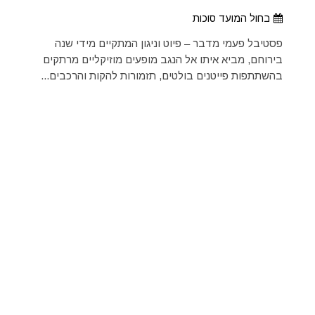
בחול המועד סוכות
פסטיבל פעמי מדבר – פיוט וניגון המתקיים מידי שנה
בירוחם, מביא איתו אל הנגב מופעים מוזיקליים מרתקים
בהשתתפות פייטנים בולטים, תזמורות להקות והרכבים...