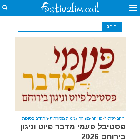
ירוחם
ירוחם
•
ישראל
•
מוזיקה
•
מוזיקה עממית מסורתית
•
מתקיים בסוכות
פסטיבל פעמי מדבר פיוט וניגון
בירוחם 2026