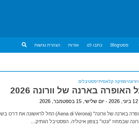
פסטיBlog
כתבו לנו
אודות
הצהרת נגישות
•
ורונה
•
מוזיקה קלאסית
•
פסטיבלים
האופרה בארנה של וורונה 2026
20
"פסטיבל האופרה בארנה של וורונה" (Aena di Verona) החל לראשונה את דרכו