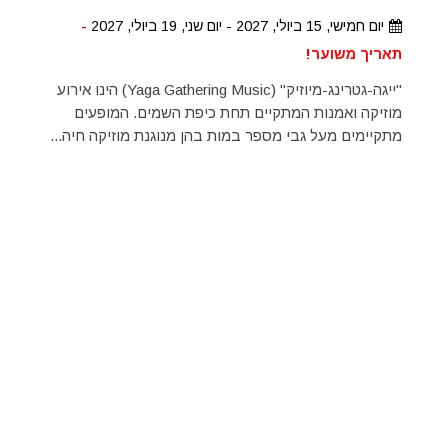
יום חמישי, 15 ביולי, 2027 - יום שני, 19 ביולי, 2027
-
תאריך משוער!
"ייגה-גטרינג-מיוזיק" (Yaga Gathering Music) הינו אירוע
מוזיקה ואמנות המתקיים תחת כיפת השמים. המופעים
מתקיימים מעל גבי מספר במות בהן מנוגנת מוזיקה חיה...