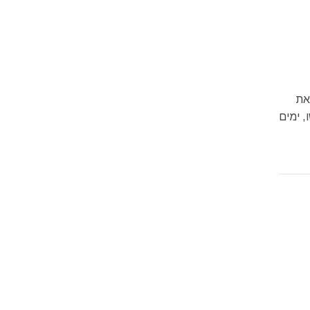
את
, ימים