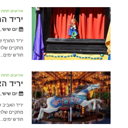
אירועים תחת 
יריד הח
יום שישי, 6 בנובמבר, 2026 - יום ראשון, 6 בדצמבר, 26
מתקיים שלוש
חודש ימים...
אירועים תחת 
יריד הא
יום שישי, 19 במרץ, 2027 - יום ראשון, 18 באפריל, 27
מתקיים שלוש
חודש ימים...