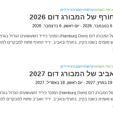
כיפת השמים
•
גרמניה
•
המבורג
•
ירידים
ורף של המבורג דום 2026
20
יריד החורף של המבורג דום (Hamburg Dom) המוכר כיריד השעשועים הגדול ב
 פעמים בשנה בקיץ, בחורף ובאביב. יריד החורף פתוח למבקרים למ
כיפת השמים
•
גרמניה
•
המבורג
•
ירידים
ביב של המבורג דום 2027
20
יריד האביב של המבורג דום (Hamburg Dom) המוכר כיריד השעשועים הגדול 
 פעמים בשנה בקיץ, בחורף ובאביב. יריד האביב פתוח למבקרים למ