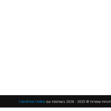
 2015 - 2026 בשותפות עם
CarniFest Online