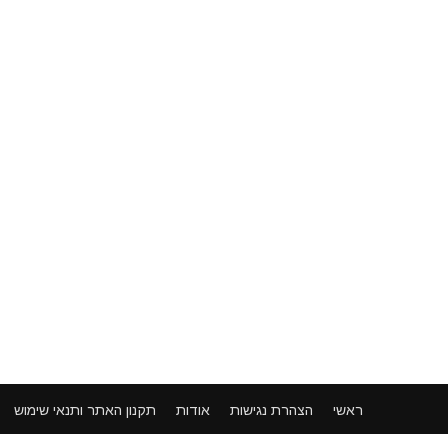
ראשי
הצהרת נגישות
אודות
תקנון האתר ותנאי שימוש