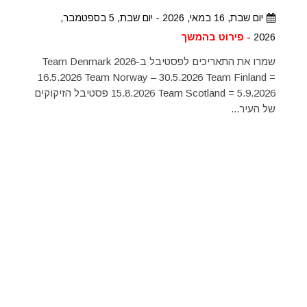
יום שבת, 16 במאי, 2026 - יום שבת, 5 בספטמבר,
2026
- פירוט בהמשך
שמרו את התאריכים לפסטיבל ב-2026 Team Denmark
16.5.2026 Team Norway – 30.5.2026 Team Finland =
15.8.2026 Team Scotland = 5.9.2026 פסטיבל הזיקוקים
של העיר...