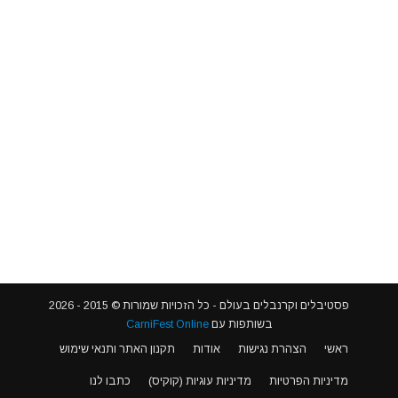
פסטיבלים וקרנבלים בעולם - כל הזכויות שמורות © 2015 - 2026
בשותפות עם
CarniFest Online
ראשי
הצהרת נגישות
אודות
תקנון האתר ותנאי שימוש
מדיניות הפרטיות
מדיניות עוגיות (קוקיס)
כתבו לנו