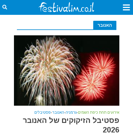
האנובר
אירועים תחת כיפת השמים
•
גרמניה
•
האנובר
•
פסטיבלים
פסטיבל הזיקוקים של האנובר
2026