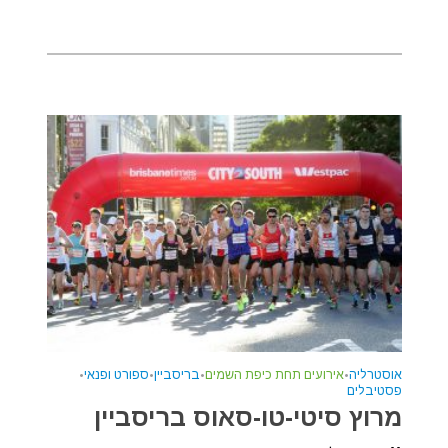
אוסטרליה
•
אירועים תחת כיפת השמים
•
בריסביין
•
ספורט ופנאי
•
פסטיבלים
מרוץ סיטי-טו-סאוס בריסביין