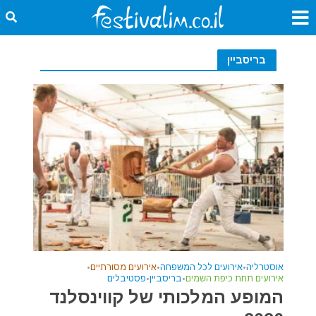
בריסביין
אוסטרליה
•
אירועים לכל המשפחה
•
אירועים מסורתיים
•
אירועים תחת כיפת השמים
•
בריסביין
•
פסטיבלים
המופע המלכותי של קווינסלנד