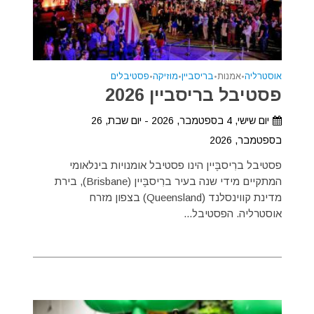
אוסטרליה
•
אמנות
•
בריסביין
•
מוזיקה
•
פסטיבלים
פסטיבל בריסביין 2026
יום שישי, 4 בספטמבר, 2026 - יום שבת, 26
בספטמבר, 2026
פסטיבל ברִיסבֶּיין הינו פסטיבל אומנויות בינלאומי
המתקיים מידי שנה בעיר ברִיסבֶּיין (Brisbane), בירת
מדינת קווינסלנד (Queensland) בצפון מזרח
אוסטרליה. הפסטיבל...