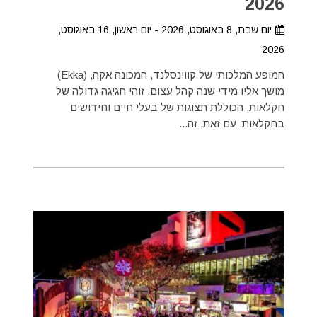
2026
יום שבת, 8 באוגוסט, 2026 - יום ראשון, 16 באוגוסט,
2026
המופע המלכותי של קווינסלנד, המכונה אקה, (Ekka)
מושך אליו מידי שנה קהל עצום. זוהי חגיגה גדולה של
חקלאות, הכוללת תצוגות של בעלי חיים וחידושים
בחקלאות. עם זאת, זה...