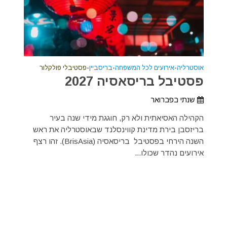
אוסטרליה
•
אירועים לכל המשפחה
•
בריסביין
•
פסטיבלי פולקלור
פסטיבל בריסאסיה 2027
שנתי בפברואר
הקהילה האסיאתית ולא רק, חוגגת מידי שנה בעיר
בריזסבן בירת מדינת קווינסלנד שבאוסטרליה את ראש
השנה הירחי בפסטיבל בריסאסיה (BrisAsia). זהו רצף
אירועים נהדר שכולו...