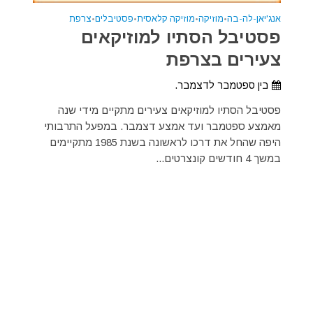
אנג'יאן-לה-בה
•
מוזיקה
•
מוזיקה קלאסית
•
פסטיבלים
•
צרפת
פסטיבל הסתיו למוזיקאים
צעירים בצרפת
בין ספטמבר לדצמבר.
פסטיבל הסתיו למוזיקאים צעירים מתקיים מידי שנה
מאמצע ספטמבר ועד אמצע דצמבר. במפעל התרבותי
היפה שהחל את דרכו לראשונה בשנת 1985 מתקיימים
במשך 4 חודשים קונצרטים...