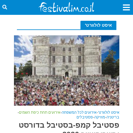
איסט לולוורט'
איסט לולוורט'
•
אירועים לכל המשפחה
•
אירועים תחת כיפת השמים
•
בריטניה
•
מוזיקה
•
פסטיבלים
פסטיבל קמפ-בסטיבל בדורסט