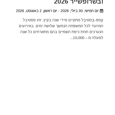
ובשרופשייר 2026
יום חמישי, 30 ביולי, 2026 - יום ראשון, 2 באוגוסט, 2026
קֶמפּ-בֶּסטיבֶל מתקיים מידי שנה בקיץ. זהו פסטיבל
המיועד לכל המשפחה הנמשך שלושה ימים. באירועים
הנערכים תחת כיפת השמיים בהם מתארחים כל שנה
למעלה מ – 10,000...