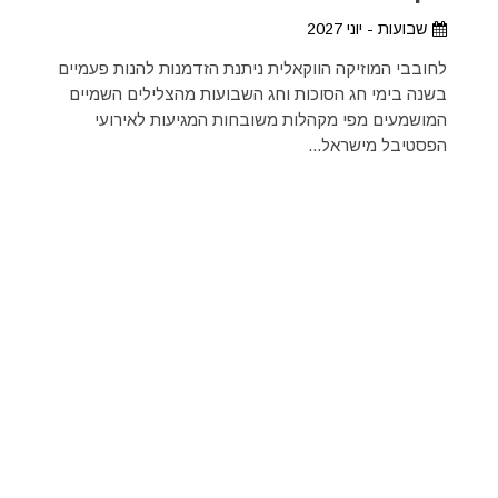
שבועות - יוני 2027
לחובבי המוזיקה הווקאלית ניתנת הזדמנות להנות פעמיים
בשנה בימי חג הסוכות וחג השבועות מהצלילים השמיים
המושמעים מפי מקהלות משובחות המגיעות לאירועי
הפסטיבל מישראל...