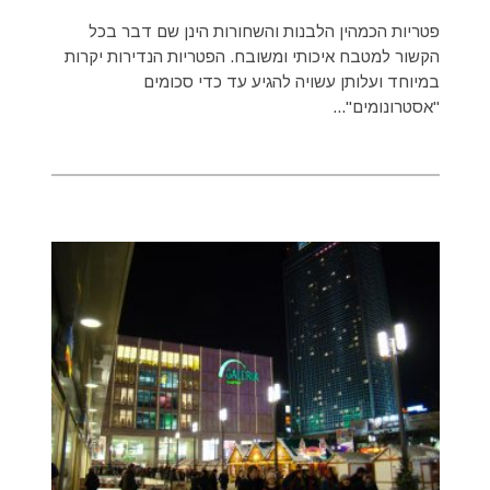
פטריות הכמהין הלבנות והשחורות הינן שם דבר בכל
הקשור למטבח איכותי ומשובח. הפטריות הנדירות יקרות
במיוחד ועלותן עשויה להגיע עד כדי סכומים
"אסטרונומים"...