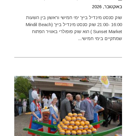
באוקטובר, 2026
שוק סנסט מינדיל ביץ' ימי חמישי וראשון בין השעות
16:00 -21:00 שוק סנסט מינדיל ביץ' (Mindil Beach
Sunset Market ) הוא שוק פופולרי באוויר הפתוח
שמתקיים בימי חמישי...