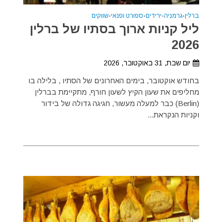
ברלין
•
גרמניה
•
ירידים
•
ספורט ופנאי
•
שווקים
ליל קניות ארוך בסתיו של ברלין
2026
יום שבת, 31 באוקטובר, 2026
בחודש אוקטובר, בימים האחרונים של הסתיו , בלילה בו
מחליפים את שעון הקיץ לשעון חורף, מתקיימת בברלין
(Berlin) כבר למעלה מעשור, חגיגה גדולה של בידור
וקניות הנקראת...