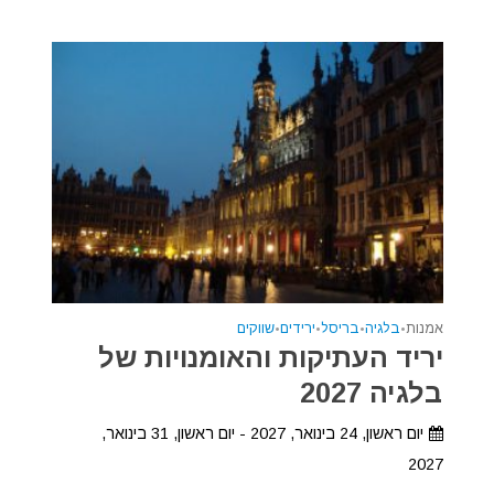
אמנות
•
בלגיה
•
בריסל
•
ירידים
•
שווקים
יריד העתיקות והאומנויות של
בלגיה 2027
יום ראשון, 24 בינואר, 2027 - יום ראשון, 31 בינואר,
2027