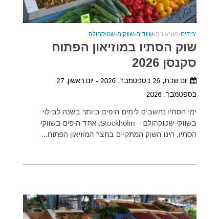
ירידים
•
מוזיאונים
•
שוודיה
•
שווקים
•
שטוקהולם
שוק הסתיו במוזיאון הפתוח
סקנסן 2026
יום שבת, 26 בספטמבר, 2026 - יום ראשון, 27
בספטמבר, 2026
ימי הסתיו נחשבים לימים היפים ביותר בשנה לבילוי
בשווקי שטוקהולם – Stockholm. אחד היפים בשווקי
הסתיו, הינו השוק המתקיים בחצר המוזיאון הפתוח...