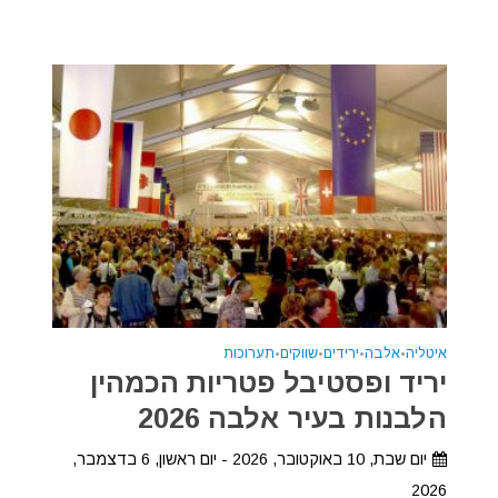
איטליה
•
אלבה
•
ירידים
•
שווקים
•
תערוכות
יריד ופסטיבל פטריות הכמהין
הלבנות בעיר אלבה 2026
יום שבת, 10 באוקטובר, 2026 - יום ראשון, 6 בדצמבר,
2026