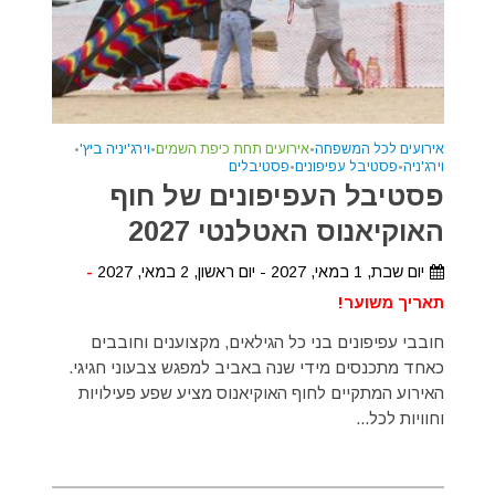
אירועים לכל המשפחה
•
אירועים תחת כיפת השמים
•
וירג'יניה ביץ'
•
וירג'ניה
•
פסטיבל עפיפונים
•
פסטיבלים
פסטיבל העפיפונים של חוף
האוקיאנוס האטלנטי 2027
יום שבת, 1 במאי, 2027 - יום ראשון, 2 במאי, 2027
-
תאריך משוער!
חובבי עפיפונים בני כל הגילאים, מקצוענים וחובבים
כאחד מתכנסים מידי שנה באביב למפגש צבעוני חגיגי.
האירוע המתקיים לחוף האוקיאנוס מציע שפע פעילויות
וחוויות לכל...