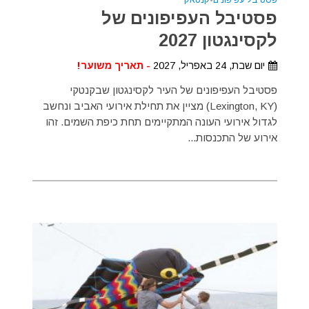
פסטיבל העפיפונים של
לקסינגטון 2027
יום שבת, 24 באפריל, 2027
- תאריך משוער!
פסטיבל העפיפונים של העיר לקסינגטון שבקנטקי
(Lexington, KY) מציין את תחילת אירועי האביב ונחשב
לגדול אירועי העונה המתקיימים תחת כיפת השמים. זהו
אירוע של התכנסות...