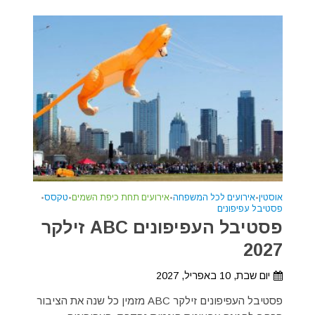
אוסטין
•
אירועים לכל המשפחה
•
אירועים תחת כיפת השמים
•
טקסס
•
פסטיבל עפיפונים
פסטיבל העפיפונים ABC זילקר
2027
יום שבת, 10 באפריל, 2027
פסטיבל העפיפונים זילקר ABC מזמין כל שנה את הציבור