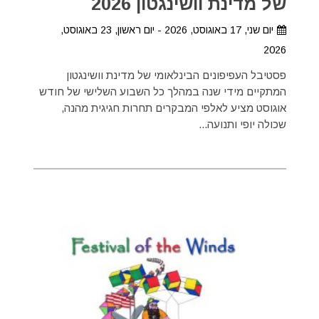
של מדינת וושינגטון 2026
יום שני, 17 באוגוסט, 2026 - יום ראשון, 23 באוגוסט,
2026
פסטיבל העפיפונים הבינלאומי של מדינת וושינגטון
המתקיים מידי שנה במהלך כל השבוע השלישי של חודש
אוגוסט מציע לאלפי המבקרים תחרות חגיגית מהנה,
שכולה יופי ותנועה...