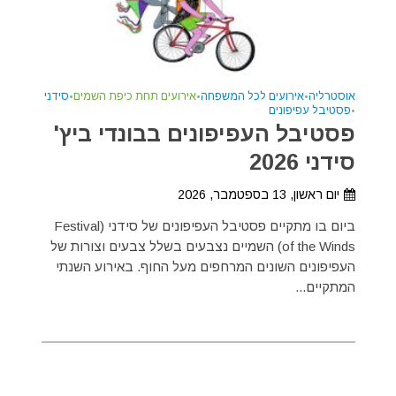
אוסטרליה
•
אירועים לכל המשפחה
•
אירועים תחת כיפת השמים
•
סידני
•
פסטיבל עפיפונים
פסטיבל העפיפונים בבונדי ביץ'
סידני 2026
יום ראשון, 13 בספטמבר, 2026
ביום בו מתקיים פסטיבל העפיפונים של סידני (Festival
of the Winds) השמיים נצבעים בשלל צבעים וצורות של
העפיפונים השונים המרחפים מעל החוף. באירוע השנתי
המתקיים...