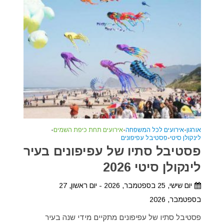
אורגון
•
אירועים לכל המשפחה
•
אירועים תחת כיפת השמים
•
לינקולן סיטי
•
פסטיבל עפיפונים
פסטיבל סתיו של עפיפונים בעיר
לינקולן סיטי 2026
יום שישי, 25 בספטמבר, 2026 - יום ראשון, 27
בספטמבר, 2026
פסטיבל סתיו של עפיפונים מתקיים מידי שנה בעיר