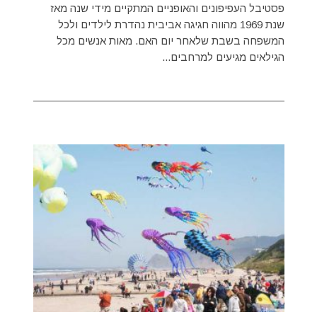
פסטיבל העפיפונים והאופניים המתקיים מידי שנה מאז
שנת 1969 מהווה חגיגה אביבית נהדרת לילדים ולכל
המשפחה בשבת שלאחר יום האם. מאות אנשים מכל
הגילאים מגיעים למרחבים...