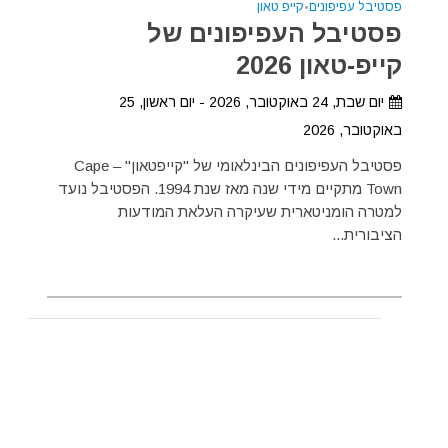
פסטיבל עפיפונים
•
קייפ טאון
פסטיבל העפיפונים של
קייפ-טאון 2026
יום שבת, 24 באוקטובר, 2026 - יום ראשון, 25
באוקטובר, 2026
פסטיבל העפיפונים הבינלאומי של "קייפטאון" – Cape
Town מתקיים מידי שנה מאז שנת 1994. הפסטיבל נועד
למטרה הומניטארית שעיקרה העלאת המודעות
הציבורית...