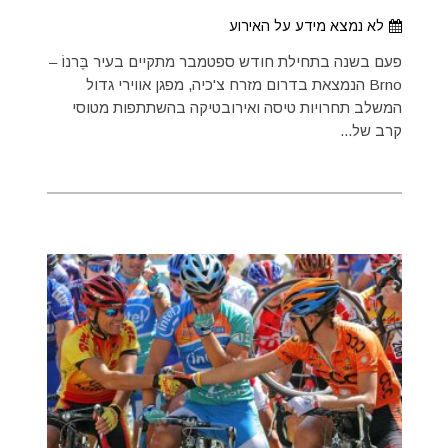
לא נמצא מידע על האירוע
פעם בשנה בתחילת חודש ספטמבר מתקיים בעיר בֶּרנוֹ –
Brno הנמצאת בדרום מזרח צ'כיה, מפגן אווירי גדול
המשלב תחרויות טיסה ואירובטיקה בהשתתפות מטוסי
קרב של...