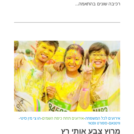
רכיבה שונים בהתאמה...
אירועים לכל המשפחה
•
אירועים תחת כיפת השמים
•
הו צי מין סיטי
•
וויטנאם
•
ספורט ופנאי
מרוץ צבע אותי רץ