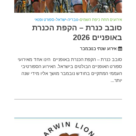
אירועים תחת כיפת השמים
•
טבריה
•
ישראל
•
ספורט ופנאי
סובב כנרת – הקפת הכנרת
באופניים 2026
אירוע שנתי בנובמבר
סובב כנרת – הקפת הכנרת באופניים הינו אחד מאירועי
ספורט האופניים הבולטים בישראל. האירוע הספורטיבי
העממי המתקיים בחודש נובמבר מושך אליו מידי שנה
יותר...