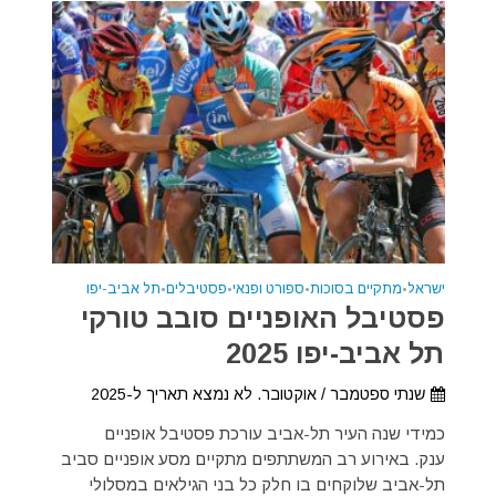
ישראל
•
מתקיים בסוכות
•
ספורט ופנאי
•
פסטיבלים
•
תל אביב-יפו
פסטיבל האופניים סובב טורקי
תל אביב-יפו 2025
שנתי ספטמבר / אוקטובר. לא נמצא תאריך ל-2025
כמידי שנה העיר תל-אביב עורכת פסטיבל אופניים
ענק. באירוע רב המשתתפים מתקיים מסע אופניים סביב
תל-אביב שלוקחים בו חלק כל בני הגילאים במסלולי