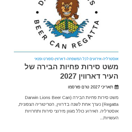
אוסטרליה
•
אירועים לכל המשפחה
•
דארווין
•
ספורט ופנאי
משט סירות פחיות הבירה של
העיר דארווין 2027
תאריכי 2027 טרם פורסמו
משט סירות פחיות הבירה (Darwin Lions Beer Can
Regatta) נערך אחת לשנה בדרווין, הטריטוריה הצפונית,
אוסטרליה. האירוע כולל מגוון מירוצי סירות ותחרויות
העשויות...