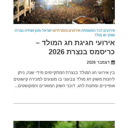
אירועים לכל המשפחה
•
אירועים מסורתיים
•
ישראל
•
מזון ושתיה
•
נצרת
•
שווקי חג מולד
אירועי חגיגת חג המולד –
כריסמס בנצרת 2026
דצמבר 2026
בין אירועי חג המולד בנצרת המתקיימים מידי שנה, ניתן
ליהנות משוק חג מולד צבעוני בו מוצעים למכירה קישוטים
אופייניים ומתנות לחג. דוכני השוק המוארים והמקושטים...