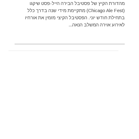
מהדורת הקיץ של פסטיבל הבירה הייל-פסט שיקגו
(Chicago Ale Fest) מתקיימת מידי שנה בדרך כלל
בתחילת חודש יוני. הפסטיבל הקיצי מזמין את אורחיו
לאירוע אוירה המשלב הנאה...