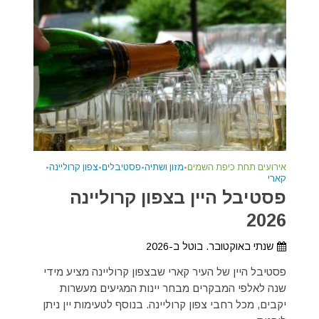
אירועים תחת כיפת השמים
•
מזון ושתיה
•
פסטיבלים
•
צפון קרוליינה
•
קארי
פסטיבל היין בצפון קרוליינה
2026
שנתי באוקטובר. בוטל ב-2026
פסטיבל היין של העיר קארי שבצפון קרוליינה מציע מידי
שנה לאלפי המבקרים מבחר יינות המגיעים מעשרות
יקבים, מכל רחבי צפון קרוליינה. בנוסף לטעימות יין ניתן