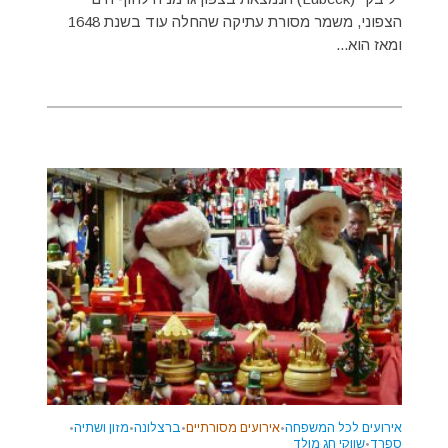
הצפוני, משמר מסורת עתיקה שהחלה עוד בשנת 1648
ומאז הוא...
אירועים לכל המשפחה
•
אירועים מסורתיים
•
ברצלונה
•
מזון ושתיה
•
ספרד
•
שווקי חג מולד