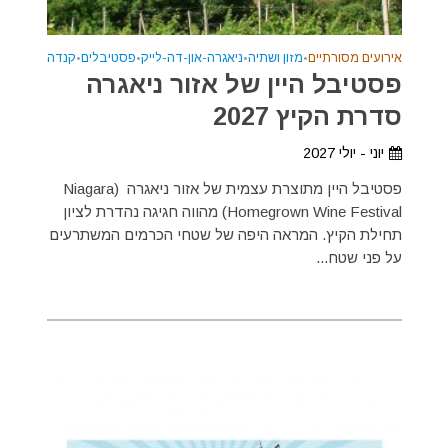
אירועים מסורתיים
•
מזון ושתיה
•
ניאגרה-און-דה-לייק
•
פסטיבלים
•
קנדה
פסטיבל היין של אזור ניאגרה
סדרת הקיץ 2027
יוני - יולי 2027
פסטיבל היין מתוצרת עצמית של אזור ניאגרה (Niagara
Homegrown Wine Festival) מהווה חגיגה נהדרת לציון
תחילת הקיץ. המראה היפה של שטחי הכרמים המשתרעים
על פני שטח...