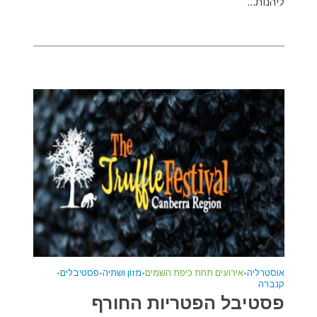
ליהנות...
אוסטרליה
•
אירועים תחת כיפת השמים
•
מזון ושתיה
•
פסטיבלים
•
קנברה
פסטיבל הפטריות החורף