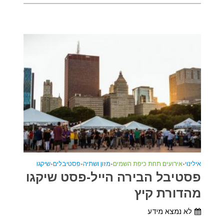
אילינוי
•
אירועים תחת כיפת השמים
•
מזון ושתיה
•
פסטיבלים
•
שיקגו
פסטיבל הבירה הייל-פסט שיקגו
מהדורת קיץ
לא נמצא מידע