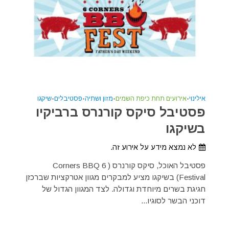
אילינוי
•
אירועים תחת כיפת השמים
•
מזון ושתיה
•
פסטיבלים
•
שיקגו
פסטיבל סיקס קורנרס ברביקיו
בשיקגו
לא נמצא מידע על אירוע זה.
פסטיבל האוכל, סיקס קורנרס ( 6 Corners BBQ
Festival) בשיקגו מציע למבקרים מגוון אטרקציות שברכזן
חגיגת בשרים מיוחדת וגדולה. לצד המגוון הגדול של
דוכני הבשר לסוגיו...