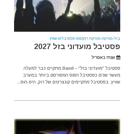
בזל
•
מוזיקה
•
מוזיקת רוק/פופ
•
פסטיבלים
•
שוויץ
פסטיבל מועדוני בזל 2027
שנתי באפריל
פסטיבל "מועדוני בזל" – Basel מתקיים כבר למעלה
מעשר שנים כפסטיבל הפופ המפורסם ביותר במערב
שוויץ. בפסטיבל מתקיימים קונצרטים של רוק, היפ-הופ...