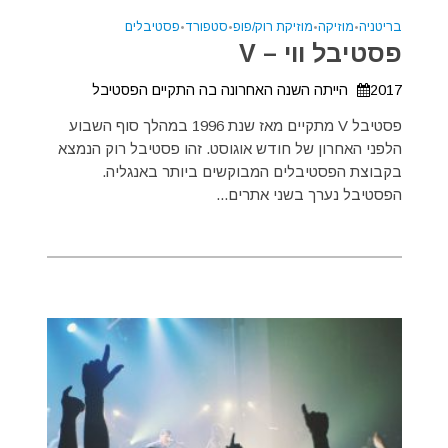
בריטניה
•
מוזיקה
•
מוזיקת רוק/פופ
•
סטפורד
•
פסטיבלים
פסטיבל ווי – V
2017 הייתה השנה האחרונה בה התקיים הפסטיבל
פסטיבל V מתקיים מאז שנת 1996 במהלך סוף השבוע
הלפני האחרון של חודש אוגוסט. זהו פסטיבל רוק הנמצא
בקבוצת הפסטיבלים המבוקשים ביותר באנגליה.
הפסטיבל נערך בשני אתרים...