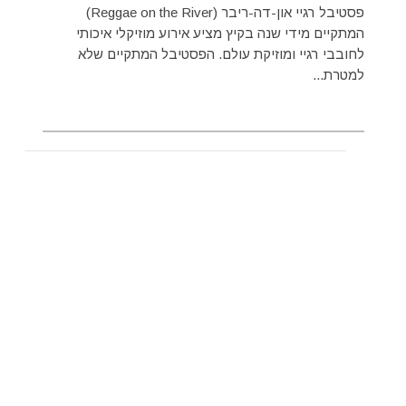
פסטיבל רגיי און-דה-ריבר (Reggae on the River)
המתקיים מידי שנה בקיץ מציע אירוע מוזיקלי איכותי
לחובבי רגיי ומוזיקת עולם. הפסטיבל המתקיים שלא
למטרת...