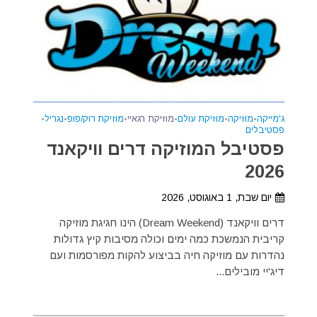
ג'מייקה
•
מוזיקה
•
מוזיקת עולם
•
מוזיקת רגאיי
•
מוזיקת רוק/פופ
•
נגריל
•
פסטיבלים
פסטיבל המוזיקה דרים וויקאנד
2026
יום שבת, 1 באוגוסט, 2026
דרים וויקאנד (Dream Weekend) הינו חגיגת מוזיקה
קריבית הנמשכת כמה ימים וכולה מסיבות קיץ גדולות
נהדרות עם מוזיקה חיה בביצוע להקות מפורסמות ועם
דיג'יי מובילים...