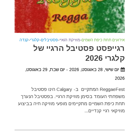
אירועים תחת כיפת השמים
•
מוזיקת רגאיי
•
פסטיבלים
•
קלגרי
•
קנדה
רגייפסט פסטיבל הרגיי של
קלגרי 2026
יום שישי, 28 באוגוסט, 2026 - יום שבת, 29 באוגוסט,
2026
ReggaeFest המתקיים ב- Calgary הינו פסטיבל
משפחתי העומד בסימן מוזיקת הרגיי. בפסטיבל הנערך
תחת כיפת השמיים מתקיימים מופעי מוזיקה חיה בביצוע
מוזיקאי רגיי קנדיים...