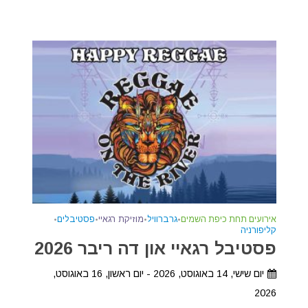
אירועים תחת כיפת השמים
•
גרברוויל
•
מוזיקת רגאיי
•
פסטיבלים
•
קליפורניה
פסטיבל רגאיי און דה ריבר 2026
יום שישי, 14 באוגוסט, 2026 - יום ראשון, 16 באוגוסט,
2026