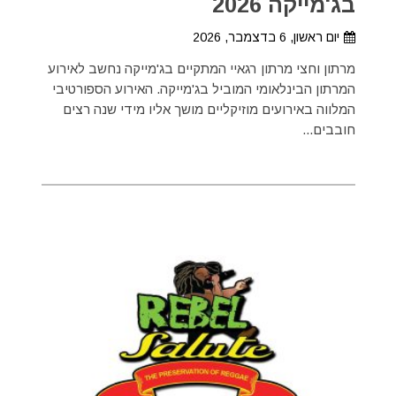
בג'מייקה 2026
יום ראשון, 6 בדצמבר, 2026
מרתון וחצי מרתון רגאיי המתקיים בג'מייקה נחשב לאירוע
המרתון הבינלאומי המוביל בג'מייקה. האירוע הספורטיבי
המלווה באירועים מוזיקליים מושך אליו מידי שנה רצים
חובבים...