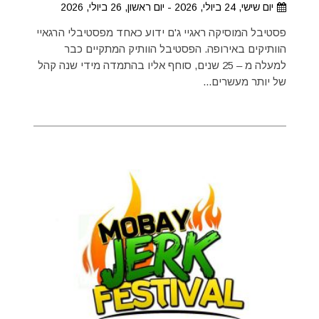
יום שישי, 24 ביולי, 2026 - יום ראשון, 26 ביולי, 2026
פסטיבל המוסיקה ראגיי ג'ם ידוע כאחד מפסטיבלי הרגאיי
הוותיקים באירופה. הפסטיבל הוותיק המתקיים כבר
למעלה מ – 25 שנים, סוחף אליו בהתמדה מידי שנה קהל
של יותר מעשרים...