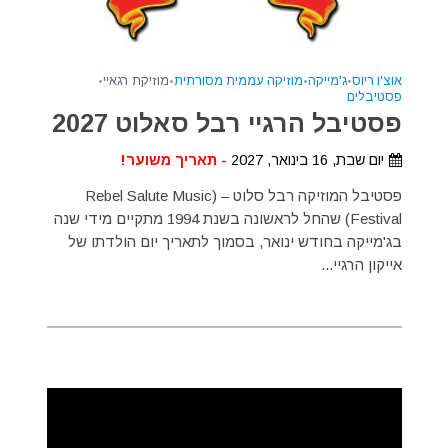
אוצ'ו ריוס
•
ג'מייקה
•
מוזיקה עממית מסורתית
•
מוזיקת רגאיי
•
פסטיבלים
פסטיבל הרגיי רבל סאלוט 2027
יום שבת, 16 בינואר, 2027
- תאריך משוער!
פסטיבל המוזיקה רבל סלוט – (Rebel Salute Music
Festival) שהחל לראשונה בשנת 1994 מתקיים מידי שנה
בג'מייקה בחודש ינואר, בסמוך לתאריך יום הולדתו של
אייקון הרגיי...