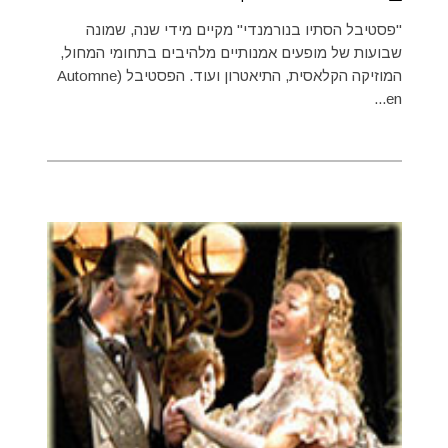
"פסטיבל הסתיו בנורמנדי" מקיים מידי שנה, שמונה
שבועות של מופעים אמנותיים מלהיבים בתחומי המחול,
המוזיקה הקלאסית, התיאטרון ועוד. הפסטיבל (Automne
en...