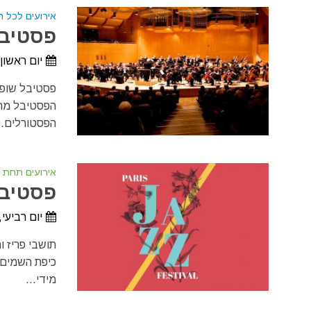
אירועים לכל 
פסטיבל 
יום ראשון, 21 ביוני, 2026 - יום שלישי, 14 ביולי
הפסטיבל מתק
הפסטורלים..
אירועים תחת 
פסטיבל 
יום רביעי, 24 ביוני, 2026 - יום ראשון, 6 בספטמבר, 
תושבי פריז ו
מידי...