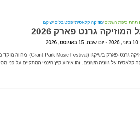
ם תחת כיפת השמים
•
מוזיקה קלאסית
•
פסטיבלים
•
שיקגו
המוזיקה גרנט פארק 2026
2026
פסטיבל המוזיקה גרנט-פארק בשיקגו (nt Park Music Festival
ה קלאסית על גווניה השונים. זהו אירוע קיץ חינמי המתקיים על פני מספ