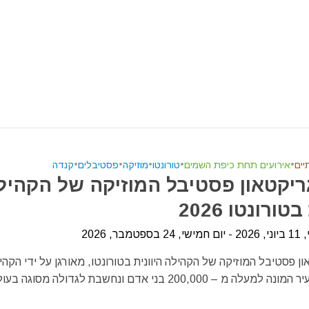
יים
•
אירועים תחת כיפת השמים
•
טורונטו
•
מוזיקה
•
פסטיבלים
•
קנדה
גריקטאון פסטיבל המוזיקה של הקהיל
טורונטו 2026
מבר, 2026
ון פסטיבל המוזיקה של הקהילה היוונית בטורונטו, מאורגן על ידי הקהי
מ – 200,000 בני אדם ונחשבת לגדולה מסוגה בעולם...