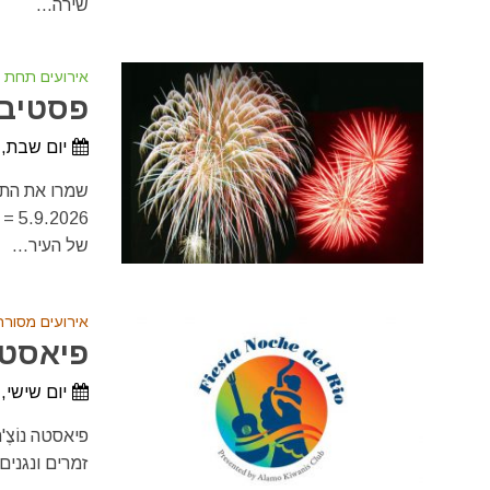
שירה...
אירועים תחת 
פסטיבל 
יום שבת, 16 במאי, 2026 - יום שבת, 5 בספטמבר, 26
של העיר...
אירועים מסורת
פיאסטה נ
יום שישי, 5 ביוני, 2026 - יום שבת, 1 באוגוסט, 26
זמרים ונגנים