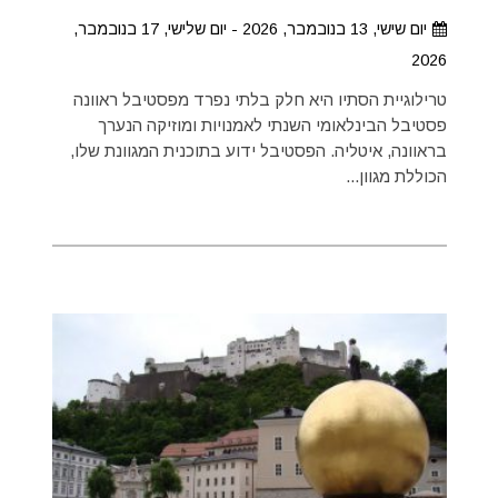
יום שישי, 13 בנובמבר, 2026 - יום שלישי, 17 בנובמבר,
2026
טרילוגיית הסתיו היא חלק בלתי נפרד מפסטיבל ראוונה
פסטיבל הבינלאומי השנתי לאמנויות ומוזיקה הנערך
בראוונה, איטליה. הפסטיבל ידוע בתוכנית המגוונת שלו,
הכוללת מגוון...