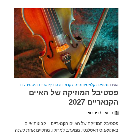
אופרה
•
מוזיקה קלאסית
•
סנטה קרוז דה טנריף
•
ספרד
•
פסטיבלים
פסטיבל המוזיקה של האיים
הקנאריים 2027
בינואר / פברואר
פסטיבל המוזיקה של האיים הקנאריים – קבוצת איים
באוקיאנוס האטלנטי, ממערב למרוקו, מתקיים אחת לשנה