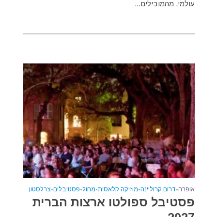
עולמי, מהמובילים...
אופרה
•
דרום קרוליינה
•
מוזיקה קלאסית
•
מחול
•
פסטיבלים
•
צרלסטון
פסטיבל ספולטו ארצות הברית