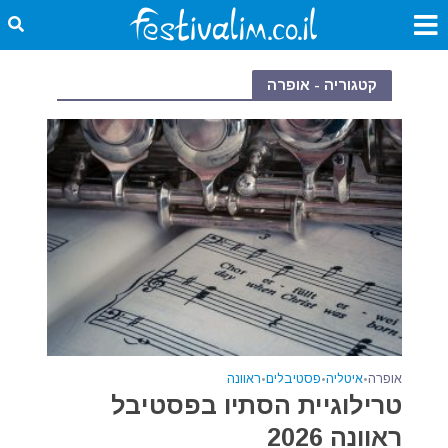
קטגוריה - אופרה
אופרה
•
איטליה
•
פסטיבלים
•
ראוונה
טרילוגיית הסתיו בפסטיבל
ראוונה 2026