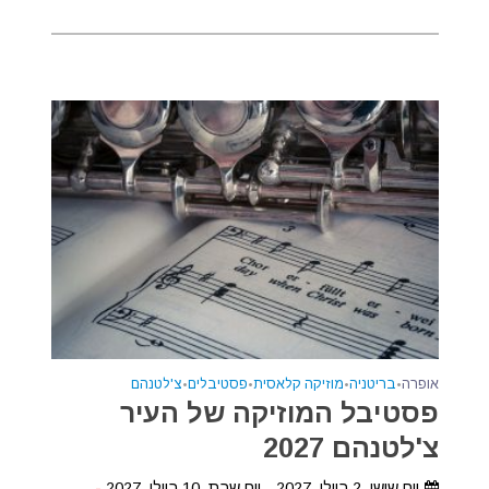
אופרה
•
בריטניה
•
מוזיקה קלאסית
•
פסטיבלים
•
צ'לטנהם
פסטיבל המוזיקה של העיר
צ'לטנהם 2027
יום שישי, 2 ביולי, 2027 - יום שבת, 10 ביולי, 2027
-