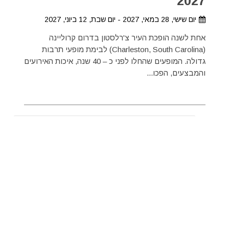
2027
יום שישי, 28 במאי, 2027 - יום שבת, 12 ביוני, 2027
אחת לשנה הופכת העיר צ'רלסטון בדרום קרוליינה
(Charleston, South Carolina) לבימת מופעי תרבות
גדולה. המופעים שהחלו לפני כ – 40 שנה, איכות האירועים
והמבצעים, הפכו...