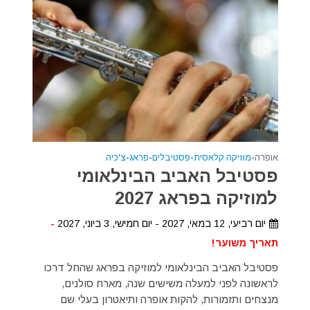
אופרה
•
מוזיקה קלאסית
•
פסטיבלים
•
פראג
•
צ'כיה
פסטיבל האביב הבינלאומי
למוזיקה בפראג 2027
יום רביעי, 12 במאי, 2027 - יום חמישי, 3 ביוני, 2027
-
תאריך משוער!
פסטיבל האביב הבינלאומי למוזיקה בפראג שהחל דרכו
לראשונה לפני למעלה משישים שנה, מארח סולנים,
מנצחים ותזמורות, להקות אופרה ותיאטרון בעלי שם