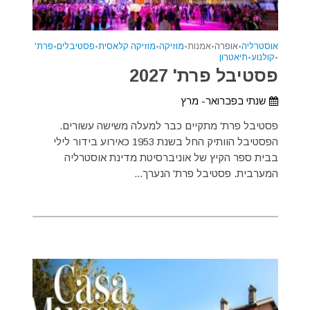
אוסטרליה
•
אופרה
•
אמנות
•
מוזיקה
•
מוזיקה קלאסית
•
פסטיבלים
•
פרת'
•
קולנוע
•
תיאטרון
פסטיבל פרת' 2027
שנתי בפברואר- מרץ
פסטיבל פרת' מתקיים כבר למעלה משישה עשורים.
הפסטיבל הוותיק החל בשנת 1953 כאירוע בידור לילי
בבית ספר הקיץ של אוניברסיטת מדינת אוסטרליה
המערבית. פסטיבל פרת' הנערך...