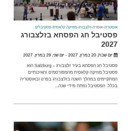
אוסטריה
•
אופרה
•
זלצבורג
•
מוזיקה קלאסית
•
פסטיבלים
פסטיבל חג הפסחא בזלצבורג
2027
יום שבת, 20 במרץ, 2027 - יום שני, 29 במרץ, 2027
פסטיבל חג הפסחא בעיר זלצבורג – Salzburg הוא
פסטיבל מוזיקה קלאסית מהמפורסמים והאיכותיים
המתקיימים במהלך השנה בזלצבורג בפרט ובאוסטריה
בכלל. הפסטיבל נפתח מידי שנה...