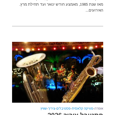
מאז שנת 1985, מאמצע חודש ינואר ועד תחילת מרץ.
האירועים...
אופרה
•
מוזיקה קלאסית
•
פסטיבלים
•
ציריך
•
שוויץ